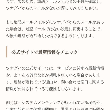
ます。念のため、迷惑メールフォルダの中身を確認し、
ツナグバからのメールがないか探してみてください。
もし迷惑メールフォルダにツナグバからのメールがあっ
た場合は、迷惑メールではない設定に変更することで、
今後の連絡が通常通り受信できるようになります。
公式サイトで最新情報をチェック
ツナグバの公式サイトでは、サービスに関する最新情報
や、よくある質問などが掲載されている場合がありま
す。連絡が遅れている理由や、問い合わせ窓口に関する
情報が公開されている可能性もございます。
例えば、システムメンテナンスが行われている場合や、
年末年始などの休業期間中は、通常よりも連絡に時間が