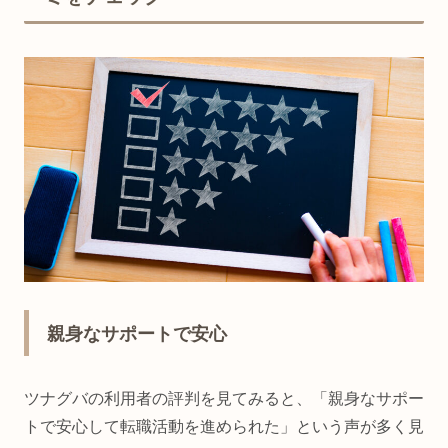
親身なサポートで安心
ツナグバの利用者の評判を見てみると、「親身なサポー
トで安心して転職活動を進められた」という声が多く見