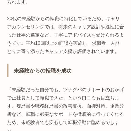
られます。
20代の未経験からの転職に特化しているため、キャリ
アカウンセリングでは、将来のキャリア設計や適性に合
った仕事の選定など、丁寧にアドバイスを受けられるよ
うです。平均10回以上の面談を実施し、求職者一人ひ
とりに寄り添ったキャリア支援が評価されています。
未経験からの転職を成功
「未経験だった自分でも、ツナグバのサポートのおかげ
で正社員として転職できた」という口コミも目立ちま
す。履歴書や職務経歴書の改善支援、面接対策、企業分
析など、転職に必要なサポートを徹底的に行ってくれる
ため、未経験者でも安心して転職活動に臨めるでしょ
う。