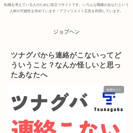
転職を考えている人のために役立つサイトです。いろんな職種があなたという
人材の可能性を求めています！アフィリエイト広告を利用しています。
ジョブヘン
ツナグバから連絡がこないってど
ういうこと？なんか怪しいと思っ
たあなたへ
転職サイト