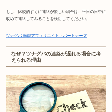
もし、比較的すぐに連絡が欲しい場合は、平日の日中に
改めて連絡してみることを検討してください。
ツナグバ 転職アフィリエイト・パートナーズ
なぜ？ツナグバの連絡が遅れる場合に考
えられる理由