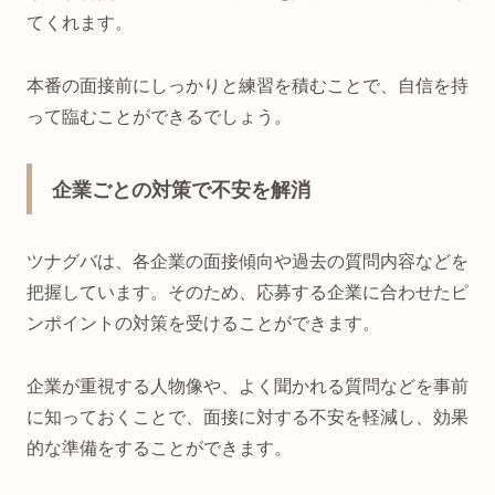
てくれます。
本番の面接前にしっかりと練習を積むことで、自信を持
って臨むことができるでしょう。
企業ごとの対策で不安を解消
ツナグバは、各企業の面接傾向や過去の質問内容などを
把握しています。そのため、応募する企業に合わせたピ
ンポイントの対策を受けることができます。
企業が重視する人物像や、よく聞かれる質問などを事前
に知っておくことで、面接に対する不安を軽減し、効果
的な準備をすることができます。