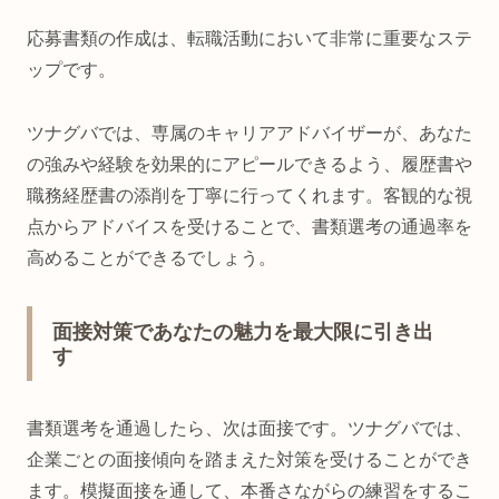
応募書類の作成は、転職活動において非常に重要なステ
ップです。
ツナグバでは、専属のキャリアアドバイザーが、あなた
の強みや経験を効果的にアピールできるよう、履歴書や
職務経歴書の添削を丁寧に行ってくれます。客観的な視
点からアドバイスを受けることで、書類選考の通過率を
高めることができるでしょう。
面接対策であなたの魅力を最大限に引き出
す
書類選考を通過したら、次は面接です。ツナグバでは、
企業ごとの面接傾向を踏まえた対策を受けることができ
ます。模擬面接を通して、本番さながらの練習をするこ