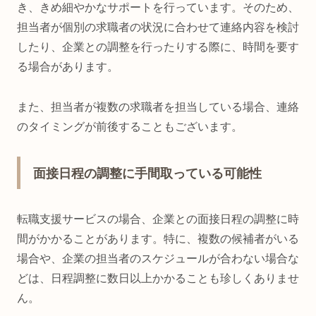
き、きめ細やかなサポートを行っています。そのため、
担当者が個別の求職者の状況に合わせて連絡内容を検討
したり、企業との調整を行ったりする際に、時間を要す
る場合があります。
また、担当者が複数の求職者を担当している場合、連絡
のタイミングが前後することもございます。
面接日程の調整に手間取っている可能性
転職支援サービスの場合、企業との面接日程の調整に時
間がかかることがあります。特に、複数の候補者がいる
場合や、企業の担当者のスケジュールが合わない場合な
どは、日程調整に数日以上かかることも珍しくありませ
ん。