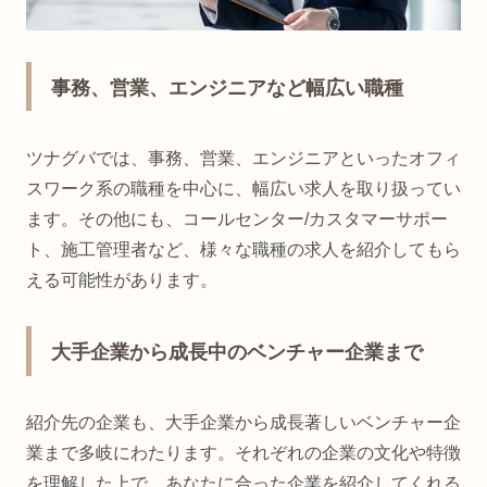
事務、営業、エンジニアなど幅広い職種
ツナグバでは、事務、営業、エンジニアといったオフィ
スワーク系の職種を中心に、幅広い求人を取り扱ってい
ます。その他にも、コールセンター/カスタマーサポー
ト、施工管理者など、様々な職種の求人を紹介してもら
える可能性があります。
大手企業から成長中のベンチャー企業まで
紹介先の企業も、大手企業から成長著しいベンチャー企
業まで多岐にわたります。それぞれの企業の文化や特徴
を理解した上で、あなたに合った企業を紹介してくれる