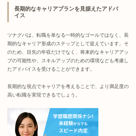
長期的なキャリアプランを見据えたアドバ
イス
ツナグバは、転職を単なる一時的なゴールではなく、長
期的なキャリア形成のステップとして捉えています。そ
のため、目先の年収だけでなく、将来的なキャリアアッ
プの可能性や、スキルアップのための環境なども考慮し
たアドバイスを受けることができます。
長期的な視点でキャリアを考えることで、より満足度の
高い転職を実現できるでしょう。