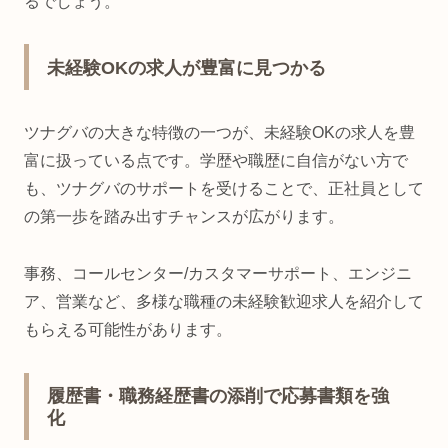
るでしょう。
未経験OKの求人が豊富に見つかる
ツナグバの大きな特徴の一つが、未経験OKの求人を豊
富に扱っている点です。学歴や職歴に自信がない方で
も、ツナグバのサポートを受けることで、正社員として
の第一歩を踏み出すチャンスが広がります。
事務、コールセンター/カスタマーサポート、エンジニ
ア、営業など、多様な職種の未経験歓迎求人を紹介して
もらえる可能性があります。
履歴書・職務経歴書の添削で応募書類を強
化