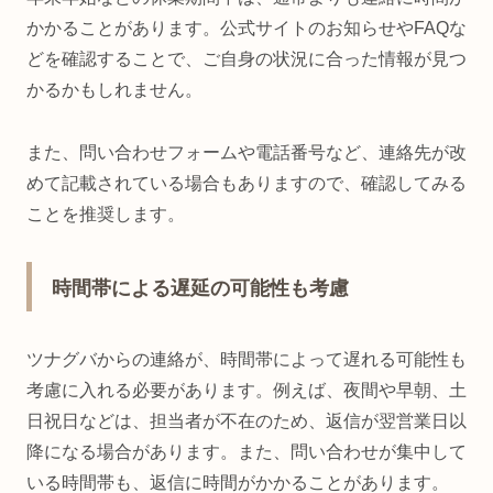
かかることがあります。公式サイトのお知らせやFAQな
どを確認することで、ご自身の状況に合った情報が見つ
かるかもしれません。
また、問い合わせフォームや電話番号など、連絡先が改
めて記載されている場合もありますので、確認してみる
ことを推奨します。
時間帯による遅延の可能性も考慮
ツナグバからの連絡が、時間帯によって遅れる可能性も
考慮に入れる必要があります。例えば、夜間や早朝、土
日祝日などは、担当者が不在のため、返信が翌営業日以
降になる場合があります。また、問い合わせが集中して
いる時間帯も、返信に時間がかかることがあります。