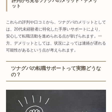
評判から見るツナグバのメリット・デメリ
ット
これらの評判や口コミから、ツナグバのメリットとして
は、20代未経験者に特化した手厚いサポートにより、
安心して転職活動を進められる点が挙げられます。一
方、デメリットとしては、状況によっては連絡が遅れる
可能性があるという点が考えられます。
ツナグバの転職サポートって実際どうな
の？