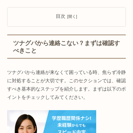
目次
ツナグバから連絡こない？まずは確認す
べきこと
ツナグバから連絡が来なくて困っている時、焦らず冷静
に対処することが大切です。このセクションでは、確認
すべき基本的なステップを紹介します。まずは以下のポ
イントをチェックしてみてください。