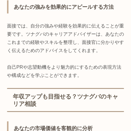
あなたの強みを効果的にアピールする方法
面接では、自分の強みや経験を効果的に伝えることが重
要です。ツナグバのキャリアアドバイザーは、あなたの
これまでの経験やスキルを整理し、面接官に分かりやす
く伝えるためのアドバイスをしてくれます。
自己PRや志望動機をより魅力的にするための表現方法
や構成などを学ぶことができます。
年収アップも目指せる？ツナグバのキャ
リア相談
あなたの市場価値を客観的に分析