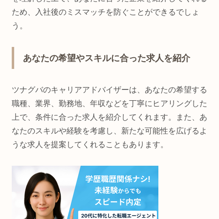
ため、入社後のミスマッチを防ぐことができるでしょ
う。
あなたの希望やスキルに合った求人を紹介
ツナグバのキャリアアドバイザーは、あなたの希望する
職種、業界、勤務地、年収などを丁寧にヒアリングした
上で、条件に合った求人を紹介してくれます。また、あ
なたのスキルや経験を考慮し、新たな可能性を広げるよ
うな求人を提案してくれることもあります。