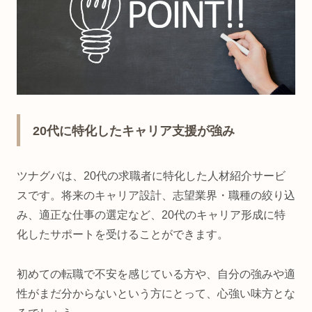
20代に特化したキャリア支援が強み
ツナグバは、20代の求職者に特化した人材紹介サービ
スです。将来のキャリア設計、志望業界・職種の絞り込
み、適正な仕事の選定など、20代のキャリア形成に特
化したサポートを受けることができます。
初めての転職で不安を感じている方や、自分の強みや適
性がまだ分からないという方にとって、心強い味方とな