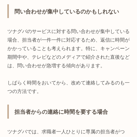
問い合わせが集中しているのかもしれない
ツナグバのサービスに対する問い合わせが集中している
場合、担当者が一件一件に対応するため、返信に時間が
かかっていることも考えられます。特に、キャンペーン
期間中や、テレビなどのメディアで紹介された直後など
は、問い合わせが急増する傾向があります。
しばらく時間をおいてから、改めて連絡してみるのも一
つの方法です。
担当者からの連絡に時間を要する場合
ツナグバでは、求職者一人ひとりに専属の担当者がつ