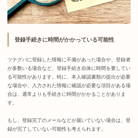
登録手続きに時間がかかっている可能性
ツナグバに登録した情報に不備があった場合や、登録者
が多数いる場合など、登録手続き自体に時間を要してい
る可能性があります。特に、本人確認書類の提出が必要
な場合や、入力された情報に確認が必要な項目がある場
合は、通常よりも手続きに時間がかかることがありま
す。
もし、登録完了のメールなどが届いていない場合は、登
録が完了していない可能性も考えられます。