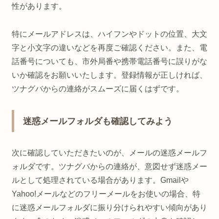
性があります。
特にメールアドレスは、ハイフンやドットの位置、大文
字と小文字の違いなどを再度ご確認ください。また、電
話番号についても、市外局番や携帯電話番号に誤りがな
いか確認をお願いいたします。登録情報が正しければ、
ツナグバからの連絡がスムーズに届くはずです。
迷惑メールフォルダも確認してみよう
次に確認していただきたいのが、メールの迷惑メールフ
ォルダです。ツナグバからの連絡が、意図せず迷惑メー
ルとして処理されている場合があります。Gmailや
Yahoo!メールなどのフリーメールをお使いの場合、特
に迷惑メールフォルダに振り分けられやすい傾向があり