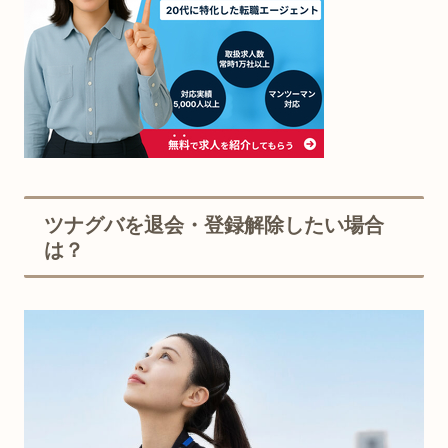
ツナグバを退会・登録解除したい場合
は？