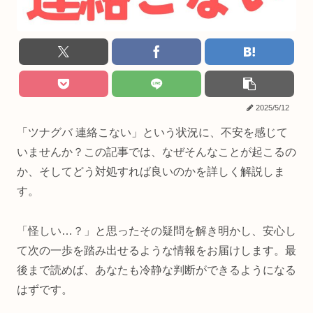
2025/5/12
「ツナグバ 連絡こない」という状況に、不安を感じて
いませんか？この記事では、なぜそんなことが起こるの
か、そしてどう対処すれば良いのかを詳しく解説しま
す。
「怪しい…？」と思ったその疑問を解き明かし、安心し
て次の一歩を踏み出せるような情報をお届けします。最
後まで読めば、あなたも冷静な判断ができるようになる
はずです。