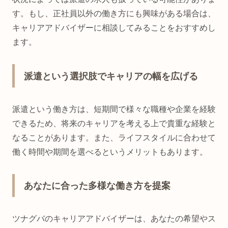
す。もし、正社員以外の働き方にも興味がある場合は、
キャリアアドバイザーに相談してみることをおすすめし
ます。
派遣という選択肢でキャリアの幅を広げる
派遣という働き方は、短期間で様々な職種や企業を経験
できるため、将来のキャリアを考える上で貴重な経験と
なることがあります。また、ライフスタイルに合わせて
働く時間や期間を選べるというメリットもあります。
あなたに合った多様な働き方を提案
ツナグバのキャリアアドバイザーは、あなたの希望やス