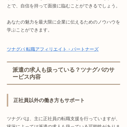
とで、自信を持って面接に臨むことができるでしょう。
あなたの魅力を最大限に企業に伝えるためのノウハウを
学ぶことができます。
ツナグバ 転職アフィリエイト・パートナーズ
派遣の求人も扱っている？ツナグバのサ
ービス内容
正社員以外の働き方もサポート
ツナグバは、主に正社員の転職支援を行っていますが、
状況によっては派遣の求人も扱っている可能性がありま