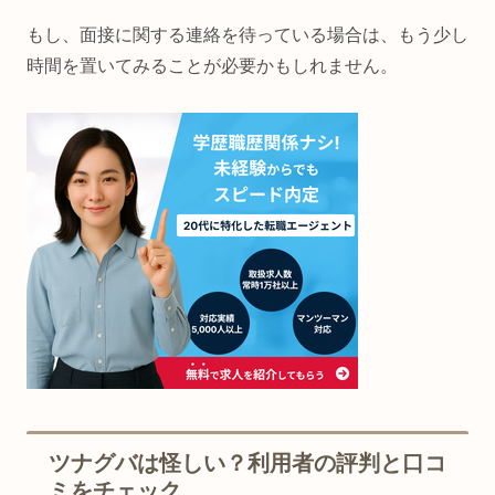
もし、面接に関する連絡を待っている場合は、もう少し
時間を置いてみることが必要かもしれません。
ツナグバは怪しい？利用者の評判と口コ
ミをチェック