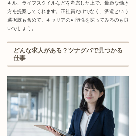
キル、ライフスタイルなどを考慮した上で、最適な働き
方を提案してくれます。正社員だけでなく、派遣という
選択肢も含めて、キャリアの可能性を探ってみるのも良
いでしょう。
どんな求人がある？ツナグバで見つかる
仕事