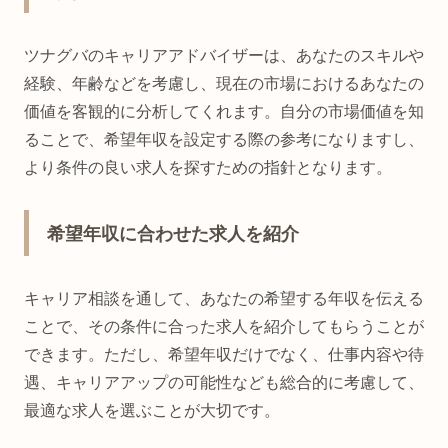
ツナグバのキャリアアドバイザーは、あなたのスキルや
経験、年齢などを考慮し、現在の市場におけるあなたの
価値を客観的に分析してくれます。自分の市場価値を知
ることで、希望年収を設定する際の参考になりますし、
より条件の良い求人を探すための指針となります。
希望年収に合わせた求人を紹介
キャリア相談を通して、あなたの希望する年収を伝える
ことで、その条件に合った求人を紹介してもらうことが
できます。ただし、希望年収だけでなく、仕事内容や待
遇、キャリアアップの可能性なども総合的に考慮して、
最適な求人を選ぶことが大切です。