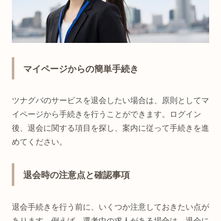
マイページからの簡単手続き
ツナグバのサービスを退会したい場合は、原則としてマ
イページから手続きを行うことができます。ログイン
後、退会に関する項目を探し、案内に従って手続きを進
めてください。
退会時の注意点と確認事項
退会手続きを行う前に、いくつか注意しておきたい点が
あります。例えば、選考中の求人がある場合は、退会に