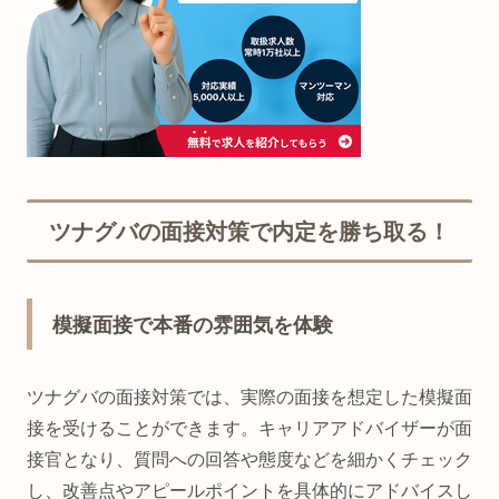
ツナグバの面接対策で内定を勝ち取る！
模擬面接で本番の雰囲気を体験
ツナグバの面接対策では、実際の面接を想定した模擬面
接を受けることができます。キャリアアドバイザーが面
接官となり、質問への回答や態度などを細かくチェック
し、改善点やアピールポイントを具体的にアドバイスし