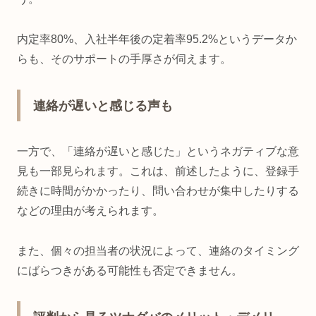
内定率80%、入社半年後の定着率95.2%というデータか
らも、そのサポートの手厚さが伺えます。
連絡が遅いと感じる声も
一方で、「連絡が遅いと感じた」というネガティブな意
見も一部見られます。これは、前述したように、登録手
続きに時間がかかったり、問い合わせが集中したりする
などの理由が考えられます。
また、個々の担当者の状況によって、連絡のタイミング
にばらつきがある可能性も否定できません。