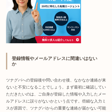
登録情報やメールアドレスに間違いはない
か
ツナグバへの登録後や問い合わせ後、なかなか連絡が来
ないと不安になることでしょう。まず最初に確認してい
ただきたいのは、ご自身が登録した情報や入力したメー
ルアドレスに誤りがないかという点です。些細な入力ミ
スが原因で、ツナグバからの重要な連絡が届かない可能