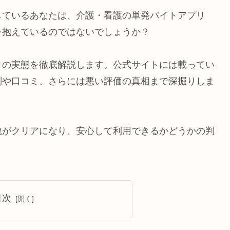
しているあなたは、介護・看護の単発バイトアプリ
を抱えているのではないでしょうか？
クの実態を徹底解説します。公式サイトには載ってい
判や口コミ、さらには悪い評価の真相まで深掘りしま
貌がクリアになり、安心して利用できるかどうかの判
目次