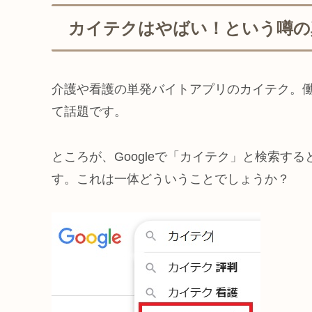
カイテクはやばい！という噂の
介護や看護の単発バイトアプリのカイテク。
て話題です。
ところが、Googleで「カイテク」と検索す
す。これは一体どういうことでしょうか？