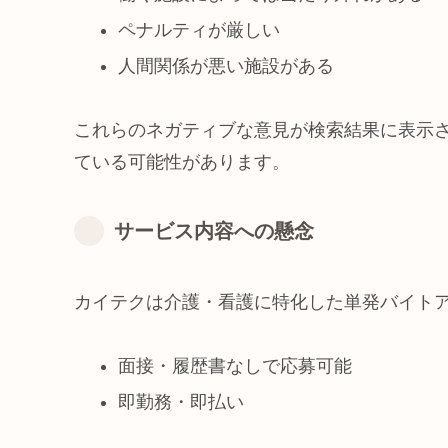
ペナルティが厳しい
人間関係が悪い施設がある
これらのネガティブな意見が検索結果に表示さ
ている可能性があります。
サービス内容への懸念
カイテクは介護・看護に特化した単発バイト
面接・履歴書なしで応募可能
即勤務・即払い