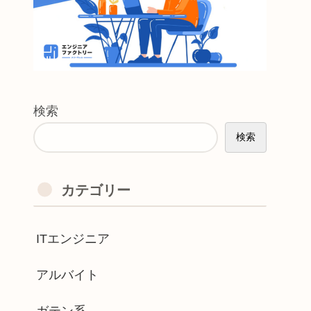
検索
検索
カテゴリー
ITエンジニア
アルバイト