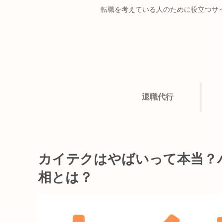
転職を考えている人のために役立つサ
退職代行
カイテクはやばいって本当？
相とは？