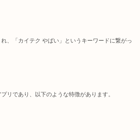
れ、「カイテク やばい」というキーワードに繋がっ
アプリであり、以下のような特徴があります。