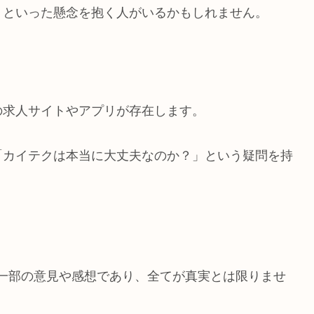
」といった懸念を抱く人がいるかもしれません。
の求人サイトやアプリが存在します。
「カイテクは本当に大丈夫なのか？」という疑問を持
一部の意見や感想であり、全てが真実とは限りませ