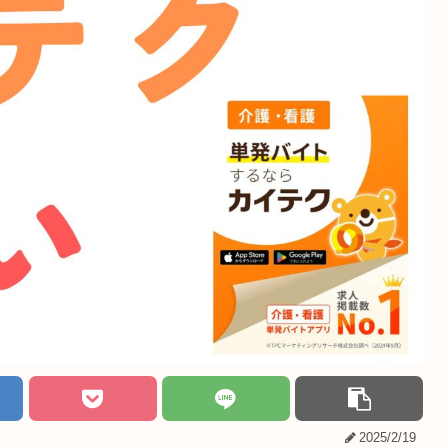
2025/2/19