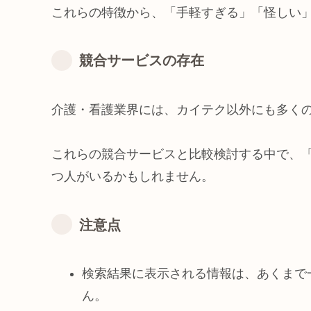
これらの特徴から、「手軽すぎる」「怪しい
競合サービスの存在
介護・看護業界には、カイテク以外にも多く
これらの競合サービスと比較検討する中で、
つ人がいるかもしれません。
注意点
検索結果に表示される情報は、あくまで
ん。