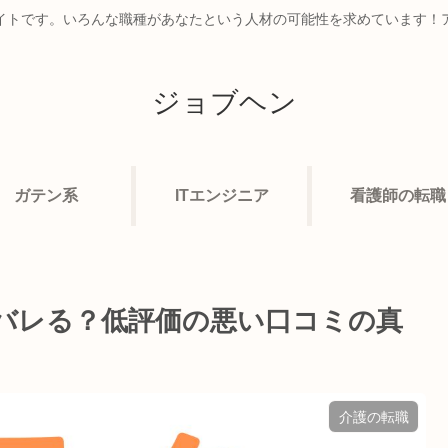
イトです。いろんな職種があなたという人材の可能性を求めています！
ジョブヘン
ガテン系
ITエンジニア
看護師の転職
バレる？低評価の悪い口コミの真
介護の転職