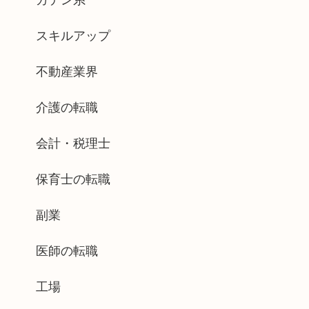
ガテン系
スキルアップ
不動産業界
介護の転職
会計・税理士
保育士の転職
副業
医師の転職
工場