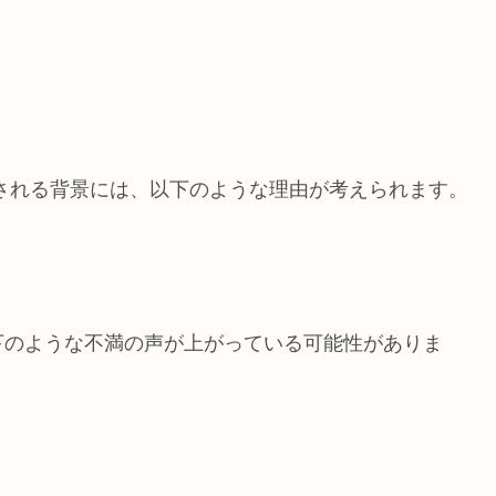
される背景には、以下のような理由が考えられます。
下のような不満の声が上がっている可能性がありま