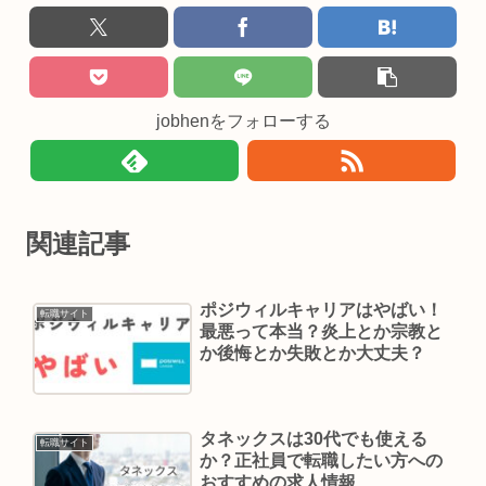
jobhenをフォローする
関連記事
ポジウィルキャリアはやばい！
転職サイト
最悪って本当？炎上とか宗教と
か後悔とか失敗とか大丈夫？
タネックスは30代でも使える
転職サイト
か？正社員で転職したい方への
おすすめの求人情報