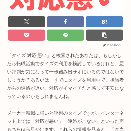
2025/6/25
「タイズ 対応 悪い」と検索されたあなたは、もしかし
たら転職活動でタイズの利用を検討しているけれど、悪
い評判が気になって一歩踏み出せずにいるのではないで
しょうか？あるいは、すでにタイズを利用中で、担当者
からの連絡が遅い、対応がイマイチだと感じて不安にな
っているのかもしれませんね。
メーカー転職に強いと評判のタイズですが、インターネ
ット上では「対応が悪い」「連絡がこない」といった声
もちらほら見かけます。これらの情報を見ると、「本当