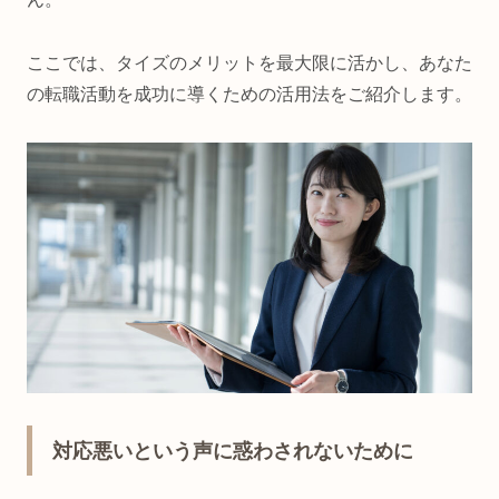
ここでは、タイズのメリットを最大限に活かし、あなた
の転職活動を成功に導くための活用法をご紹介します。
対応悪いという声に惑わされないために