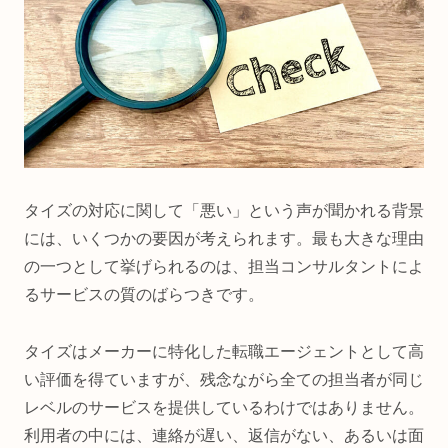
タイズの対応に関して「悪い」という声が聞かれる背景
には、いくつかの要因が考えられます。最も大きな理由
の一つとして挙げられるのは、担当コンサルタントによ
るサービスの質のばらつきです。
タイズはメーカーに特化した転職エージェントとして高
い評価を得ていますが、残念ながら全ての担当者が同じ
レベルのサービスを提供しているわけではありません。
利用者の中には、連絡が遅い、返信がない、あるいは面