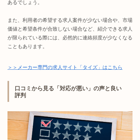
あるでしょう。
また、利用者の希望する求人案件が少ない場合や、市場
価値と希望条件が合致しない場合など、紹介できる求人
が限られている際には、必然的に連絡頻度が少なくなる
こともあります。
＞＞メーカー専門の求人サイト「タイズ」はこちら
口コミから見る「対応が悪い」の声と良い
評判