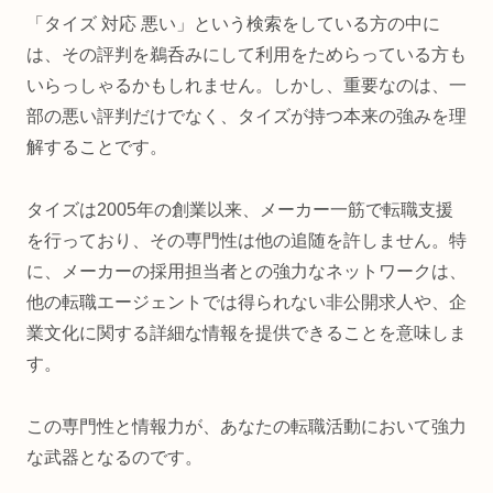
「タイズ 対応 悪い」という検索をしている方の中に
は、その評判を鵜呑みにして利用をためらっている方も
いらっしゃるかもしれません。しかし、重要なのは、一
部の悪い評判だけでなく、タイズが持つ本来の強みを理
解することです。
タイズは2005年の創業以来、メーカー一筋で転職支援
を行っており、その専門性は他の追随を許しません。特
に、メーカーの採用担当者との強力なネットワークは、
他の転職エージェントでは得られない非公開求人や、企
業文化に関する詳細な情報を提供できることを意味しま
す。
この専門性と情報力が、あなたの転職活動において強力
な武器となるのです。