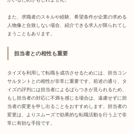
また、求職者のスキルや経験、希望条件が企業の求める
人物像と合致しない場合、紹介できる求人が限られてし
まうこともあります。
担当者との相性も重要
タイズを利用して転職を成功させるためには、担当コン
サルタントとの相性が非常に重要です。前述の通り、タ
イズの評判には担当者によるばらつきが見られるため、
もし担当者の対応に不満を感じる場合は、遠慮せずに担
当者の変更を申し出ることをおすすめします。担当者の
変更は、よりスムーズで効果的な転職活動を行う上で非
常に有効な手段です。