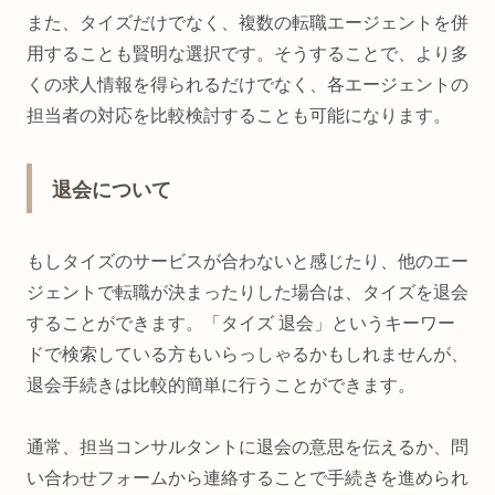
また、タイズだけでなく、複数の転職エージェントを併
用することも賢明な選択です。そうすることで、より多
くの求人情報を得られるだけでなく、各エージェントの
担当者の対応を比較検討することも可能になります。
退会について
もしタイズのサービスが合わないと感じたり、他のエー
ジェントで転職が決まったりした場合は、タイズを退会
することができます。「タイズ 退会」というキーワー
ドで検索している方もいらっしゃるかもしれませんが、
退会手続きは比較的簡単に行うことができます。
通常、担当コンサルタントに退会の意思を伝えるか、問
い合わせフォームから連絡することで手続きを進められ