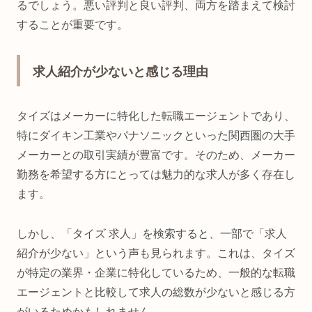
るでしょう。悪い評判と良い評判、両方を踏まえて検討
することが重要です。
求人紹介が少ないと感じる理由
タイズはメーカーに特化した転職エージェントであり、
特にダイキン工業やパナソニックといった関西圏の大手
メーカーとの取引実績が豊富です。そのため、メーカー
勤務を希望する方にとっては魅力的な求人が多く存在し
ます。
しかし、「タイズ 求人」を検索すると、一部で「求人
紹介が少ない」という声も見られます。これは、タイズ
が特定の業界・企業に特化しているため、一般的な転職
エージェントと比較して求人の総数が少ないと感じる方
がいるためかもしれません。