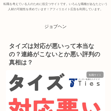
転職を考えている人のために役立つサイトです。いろんな職種があなたという
人材の可能性を求めています！アフィリエイト広告を利用しています。
ジョブヘン
タイズは対応が悪いって本当な
の？連絡がこないとか悪い評判の
真相は？
転職サイト