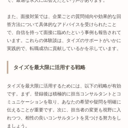
で、最適な求人に出会えたという声があります。
また、面接対策では、企業ごとの質問傾向や効果的な回
答方法について具体的なアドバイスを受けられたこと
で、自信を持って面接に臨めたという事例も報告されて
います。これらの体験談は、タイズのサポートがいかに
実践的で、転職成功に貢献しているかを示しています。
タイズを最大限に活用する戦略
タイズを最大限に活用するためには、以下の戦略が有効
です。まず、登録後は積極的に担当コンサルタントとコ
ミュニケーションを取り、あなたの希望や疑問を明確に
伝えることが重要です。次に、担当者の変更も視野に入
れつつ、相性の良いコンサルタントを見つける努力をし
ましょう。