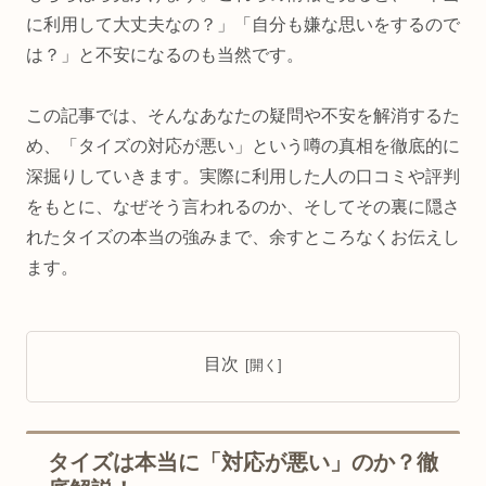
に利用して大丈夫なの？」「自分も嫌な思いをするので
は？」と不安になるのも当然です。
この記事では、そんなあなたの疑問や不安を解消するた
め、「タイズの対応が悪い」という噂の真相を徹底的に
深掘りしていきます。実際に利用した人の口コミや評判
をもとに、なぜそう言われるのか、そしてその裏に隠さ
れたタイズの本当の強みまで、余すところなくお伝えし
ます。
目次
タイズは本当に「対応が悪い」のか？徹