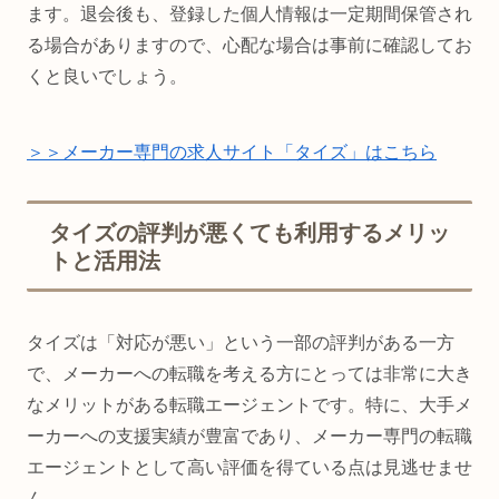
ます。退会後も、登録した個人情報は一定期間保管され
る場合がありますので、心配な場合は事前に確認してお
くと良いでしょう。
＞＞メーカー専門の求人サイト「タイズ」はこちら
タイズの評判が悪くても利用するメリッ
トと活用法
タイズは「対応が悪い」という一部の評判がある一方
で、メーカーへの転職を考える方にとっては非常に大き
なメリットがある転職エージェントです。特に、大手メ
ーカーへの支援実績が豊富であり、メーカー専門の転職
エージェントとして高い評価を得ている点は見逃せませ
ん。