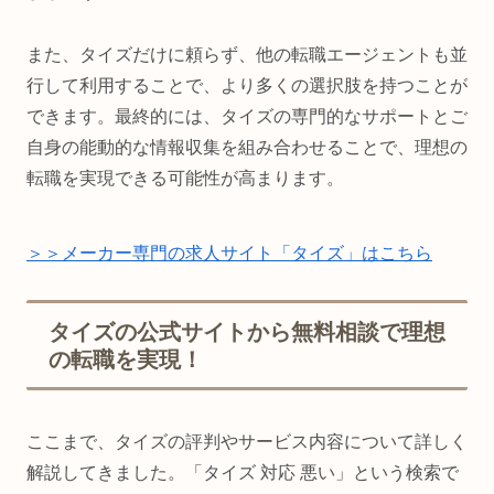
また、タイズだけに頼らず、他の転職エージェントも並
行して利用することで、より多くの選択肢を持つことが
できます。最終的には、タイズの専門的なサポートとご
自身の能動的な情報収集を組み合わせることで、理想の
転職を実現できる可能性が高まります。
＞＞メーカー専門の求人サイト「タイズ」はこちら
タイズの公式サイトから無料相談で理想
の転職を実現！
ここまで、タイズの評判やサービス内容について詳しく
解説してきました。「タイズ 対応 悪い」という検索で