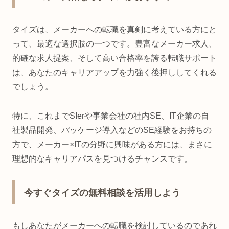
タイズは、メーカーへの転職を真剣に考えている方にと
って、最適な選択肢の一つです。豊富なメーカー求人、
的確な求人提案、そして高い合格率を誇る転職サポート
は、あなたのキャリアアップを力強く後押ししてくれる
でしょう。
特に、これまでSIerや事業会社の社内SE、IT企業の自
社製品開発、パッケージ導入などのSE経験をお持ちの
方で、メーカー×ITの分野に興味がある方には、まさに
理想的なキャリアパスを見つけるチャンスです。
今すぐタイズの無料相談を活用しよう
もしあなたがメーカーへの転職を検討しているのであれ