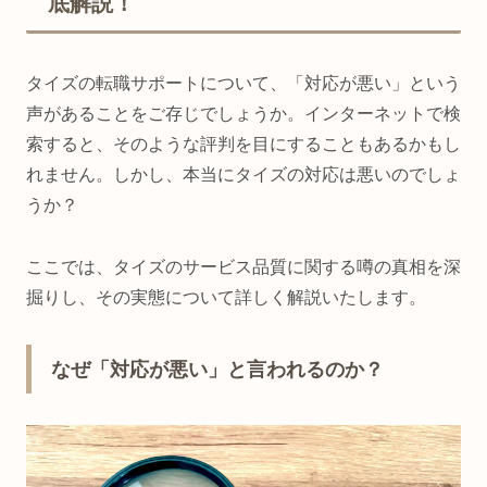
底解説！
タイズの転職サポートについて、「対応が悪い」という
声があることをご存じでしょうか。インターネットで検
索すると、そのような評判を目にすることもあるかもし
れません。しかし、本当にタイズの対応は悪いのでしょ
うか？
ここでは、タイズのサービス品質に関する噂の真相を深
掘りし、その実態について詳しく解説いたします。
なぜ「対応が悪い」と言われるのか？