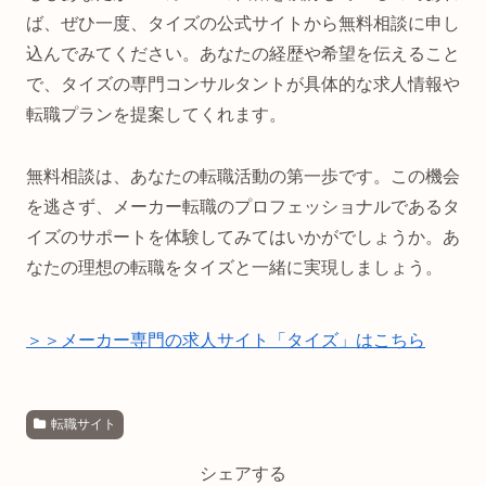
ば、ぜひ一度、タイズの公式サイトから無料相談に申し
込んでみてください。あなたの経歴や希望を伝えること
で、タイズの専門コンサルタントが具体的な求人情報や
転職プランを提案してくれます。
無料相談は、あなたの転職活動の第一歩です。この機会
を逃さず、メーカー転職のプロフェッショナルであるタ
イズのサポートを体験してみてはいかがでしょうか。あ
なたの理想の転職をタイズと一緒に実現しましょう。
＞＞メーカー専門の求人サイト「タイズ」はこちら
転職サイト
シェアする