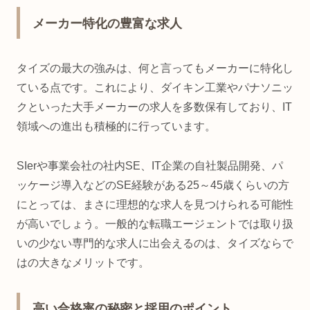
メーカー特化の豊富な求人
タイズの最大の強みは、何と言ってもメーカーに特化し
ている点です。これにより、ダイキン工業やパナソニッ
クといった大手メーカーの求人を多数保有しており、IT
領域への進出も積極的に行っています。
SIerや事業会社の社内SE、IT企業の自社製品開発、パ
ッケージ導入などのSE経験がある25～45歳くらいの方
にとっては、まさに理想的な求人を見つけられる可能性
が高いでしょう。一般的な転職エージェントでは取り扱
いの少ない専門的な求人に出会えるのは、タイズならで
はの大きなメリットです。
高い合格率の秘密と採用のポイント