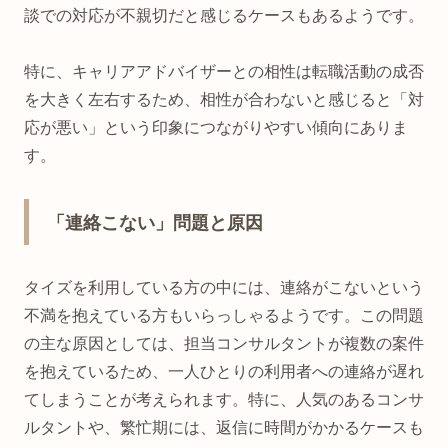
談での対応が不親切だと感じるケースもあるようです。
特に、キャリアアドバイザーとの相性は転職活動の成否
を大きく左右するため、相性が合わないと感じると「対
応が悪い」という印象につながりやすい傾向にありま
す。
「連絡こない」問題と原因
タイズを利用している方の中には、連絡がこないという
不満を抱えている方もいらっしゃるようです。この問題
の主な原因としては、担当コンサルタントが複数の案件
を抱えているため、一人ひとりの利用者への連絡が遅れ
てしまうことが考えられます。特に、人気のあるコンサ
ルタントや、繁忙期には、返信に時間がかかるケースも