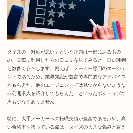
タイズの「対応が悪い」という評判は一部にあるもの
の、実際に利用した方の口コミを見てみると、良い評判
も数多く存在します。例えば、メーカー専門のエージェ
ントであるため、業界知識が豊富で専門的なアドバイス
がもらえた、他のエージェントでは見つからないような
非公開求人を紹介してもらえた、といったポジティブな
声も少なくありません。
特に、大手メーカーへの転職実績が豊富である点や、高
い合格率を誇っている点は、タイズの大きな強みと言え