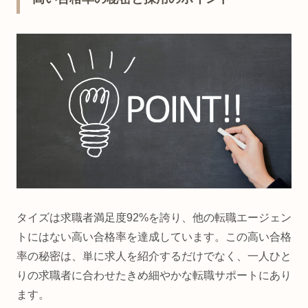
タイズは求職者満足度92%を誇り、他の転職エージェン
トにはない高い合格率を達成しています。この高い合格
率の秘密は、単に求人を紹介するだけでなく、一人ひと
りの求職者に合わせたきめ細やかな転職サポートにあり
ます。