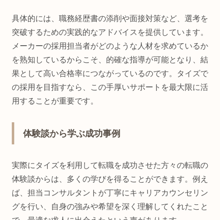
具体的には、職務経歴書の添削や面接対策など、選考を
突破するための実践的なアドバイスを提供しています。
メーカーの採用担当者がどのような人材を求めているか
を熟知しているからこそ、的確な指導が可能となり、結
果として高い合格率につながっているのです。タイズで
の採用を目指すなら、この手厚いサポートを最大限に活
用することが重要です。
体験談から学ぶ成功事例
実際にタイズを利用して転職を成功させた方々の転職の
体験談からは、多くの学びを得ることができます。例え
ば、担当コンサルタントが丁寧にキャリアカウンセリン
グを行い、自身の強みや希望を深く理解してくれたこと