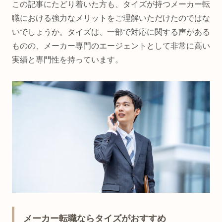
この記事にたどり着いた方も、タイズが持つメーカー転
職における強力なメリットをご理解いただけたのではな
いでしょうか。タイズは、一部で対応に関する声がある
ものの、メーカー専門のエージェントとして非常に高い
実績と専門性を持っています。
メーカー転職ならタイズがおすすめ