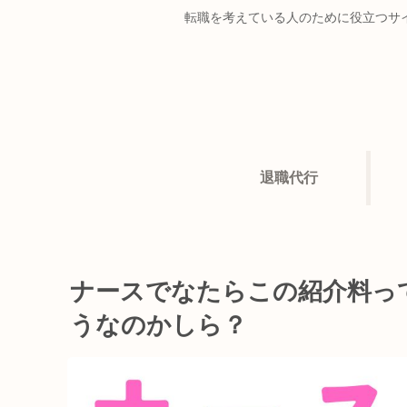
転職を考えている人のために役立つサ
退職代行
ナースでなたらこの紹介料っ
うなのかしら？