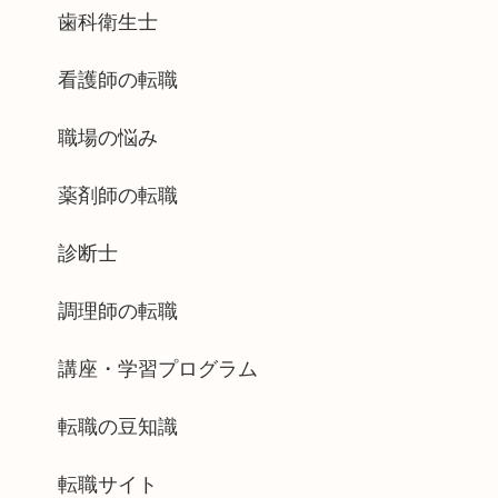
歯科衛生士
看護師の転職
職場の悩み
薬剤師の転職
診断士
調理師の転職
講座・学習プログラム
転職の豆知識
転職サイト