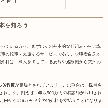
目次
本を知ろう
なっている方へ、まずはその基本的な仕組みからご説
護職の転職を支援するサービスであり、求職者自身か
紹介料は、求人を出している病院や施設側から支払わ
25％程度
が相場とされています。この割合は、採用さ
されます。例えば、年収500万円の看護師が採用され
万円から125万円程度の紹介料を支払うことになりま