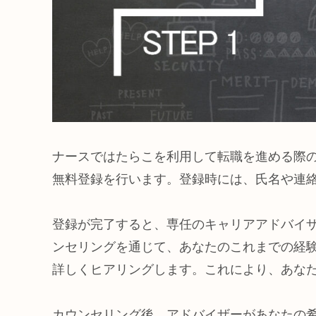
ナースではたらこを利用して転職を進める際
無料登録を行います。登録時には、氏名や連
登録が完了すると、専任のキャリアアドバイ
ンセリングを通じて、あなたのこれまでの経
詳しくヒアリングします。これにより、あな
カウンセリング後、アドバイザーがあなたの