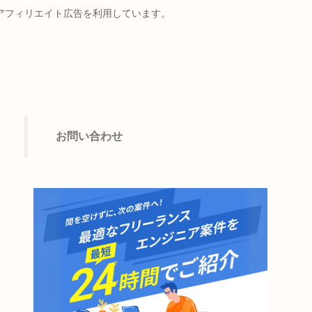
アフィリエイト広告を利用しています。
お問い合わせ