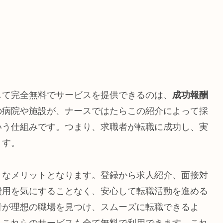
して完全無料でサービスを提供できるのは、
成功報酬
の病院や施設が、ナースではたらこの紹介によって採
いう仕組みです。つまり、求職者が転職に成功し、実
ます。
きなメリットとなります。登録から求人紹介、面接対
費用を気にすることなく、安心して転職活動を進める
者が理想の職場を見つけ、スムーズに転職できるよ
、これらのサービスも全て無料で利用できます。これ