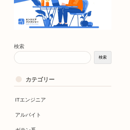
検索
検索
カテゴリー
ITエンジニア
アルバイト