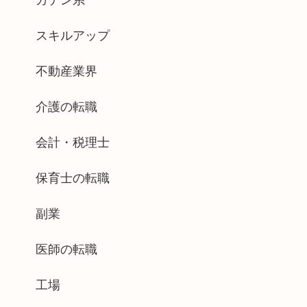
ガテン系
スキルアップ
不動産業界
介護の転職
会計・税理士
保育士の転職
副業
医師の転職
工場