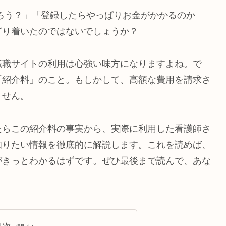
ろう？」「登録したらやっぱりお金がかかるのか
どり着いたのではないでしょうか？
転職サイトの利用は心強い味方になりますよね。で
「紹介料」のこと。もしかして、高額な費用を請求さ
ません。
たらこの紹介料の事実から、実際に利用した看護師さ
知りたい情報を徹底的に解説します。これを読めば、
がきっとわかるはずです。ぜひ最後まで読んで、あな