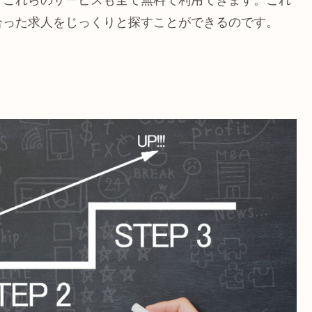
合った求人をじっくりと探すことができるのです。