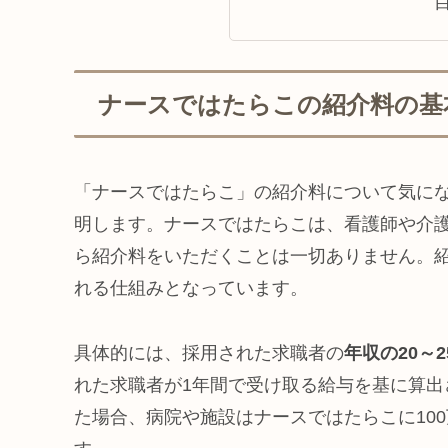
ナースではたらこの紹介料の基
「ナースではたらこ」の紹介料について気に
明します。ナースではたらこは、看護師や介
ら紹介料をいただくことは一切ありません。
れる仕組みとなっています。
具体的には、採用された求職者の
年収の20～
れた求職者が1年間で受け取る給与を基に算出
た場合、病院や施設はナースではたらこに100