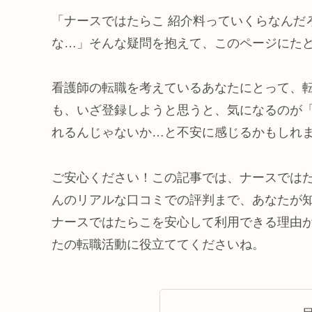
「ナースではたらこ 紹介料っていくらなんだ
な…」そんな疑問を抱えて、このページにた
看護師の転職を考えているあなたにとって、
も、いざ登録しようと思うと、気になるのが
れるんじゃないか…と不安に感じるかもしれ
ご安心ください！この記事では、ナースでは
んのリアルな口コミでの評判まで、あなたが
ナースではたらこを安心して利用できる理由
たの転職活動に役立ててくださいね。