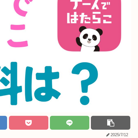
2025/7/12