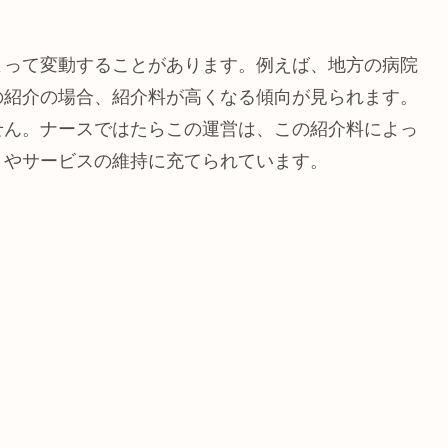
よって変動することがあります。例えば、地方の病院
の紹介の場合、紹介料が高くなる傾向が見られます。
せん。ナースではたらこの運営は、この紹介料によっ
トやサービスの維持に充てられています。