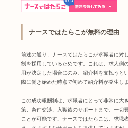
ナースではたらこが無料の理由
前述の通り、ナースではたらこが求職者に対
制
を採用しているためです。これは、求人側
用が決定した場合にのみ、紹介料を支払うと
際に働き始めた時点で初めて紹介料が発生し
この成功報酬制は、求職者にとって非常に大
策、条件交渉、入職後のサポートまで、一切
ことが可能です。ナースではたらこは、求職
う、さまざまなサポートを提供していますが