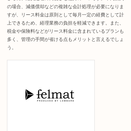
の場合、減価償却などの複雑な会計処理が必要になりま
すが、リース料金は原則として毎月一定の経費として計
上できるため、経理業務の負担を軽減できます。また、
税金や保険料などがリース料金に含まれているプランも
多く、管理の手間が省ける点もメリットと言えるでしょ
う。