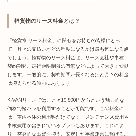
軽貨物のリース料金とは？
「軽貨物 リース料金」に関心をお持ちの皆様にとっ
て、月々の支払いがどの程度になるかは最も気になる点
でしょう。軽貨物のリース料金は、リース会社や車種、
契約期間、走行距離制限の有無などによって大きく変動
します。一般的に、契約期間が長くなるほど月々の料金
は抑えられる傾向にあります。
K-VANリースでは、月々19,800円からという魅力的な
価格で軽バンを利用することが可能です。この料金に
は、車両本体の利用料だけでなく、メンテナンス費用や
車検費用が含まれているプランもあります。これによ
り、突発的な出費を抑え、安定した事業運営に繋げるこ