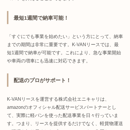
最短1週間で納車可能！
「すぐにでも事業を始めたい」という方にとって、納車
までの期間は非常に重要です。K-VANリースでは、最
短1週間で納車が可能です。これにより、急な事業開始
や車両の増車にも迅速に対応できます。
配送のプロがサポート！
K-VANリースを運営する株式会社エニキャリは、
amazonのオフィシャル配送サービスパートナーとし
て、実際に軽バンを使った配送事業を日々行っていま
す。つまり、リースを提供するだけでなく、軽貨物運送