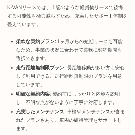
K-VANリースでは、上記のような軽貨物リースで後悔
する可能性を極力減らすため、充実したサポート体制を
整えています。
柔軟な契約プラン:
1ヶ月からの短期リースも可能
なため、事業の状況に合わせて柔軟に契約期間を
選択できます。
走行距離無制限プラン:
長距離移動が多い方も安心
して利用できる、走行距離無制限のプランを用意
しています。
明確な契約内容:
契約前にしっかりと内容を説明
し、不明な点がないように丁寧に対応します。
充実したメンテナンス:
車検やメンテナンスが含ま
れたプランもあり、車両の維持管理をサポートし
ます。