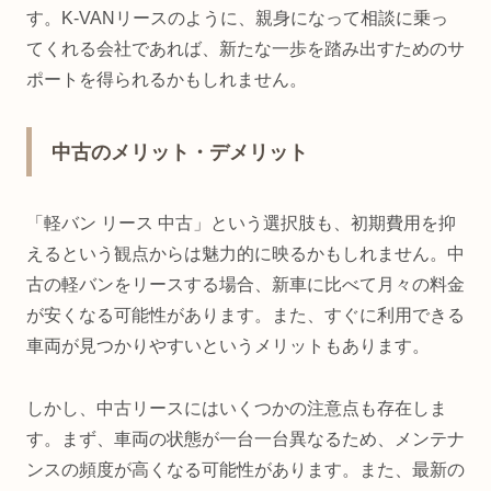
す。K-VANリースのように、親身になって相談に乗っ
てくれる会社であれば、新たな一歩を踏み出すためのサ
ポートを得られるかもしれません。
中古のメリット・デメリット
「軽バン リース 中古」という選択肢も、初期費用を抑
えるという観点からは魅力的に映るかもしれません。中
古の軽バンをリースする場合、新車に比べて月々の料金
が安くなる可能性があります。また、すぐに利用できる
車両が見つかりやすいというメリットもあります。
しかし、中古リースにはいくつかの注意点も存在しま
す。まず、車両の状態が一台一台異なるため、メンテナ
ンスの頻度が高くなる可能性があります。また、最新の