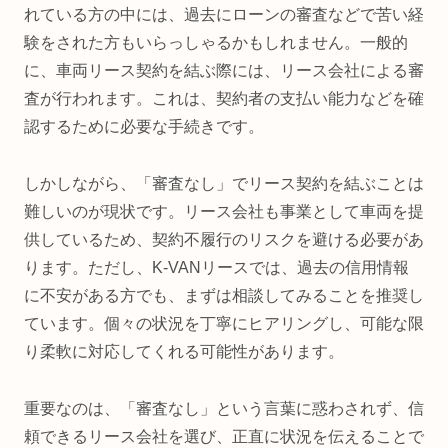
れている方の中には、過去にローンの審査などで苦い経
験をされた方もいらっしゃるかもしれません。一般的
に、車両リース契約を結ぶ際には、リース会社による審
査が行われます。これは、契約者の支払い能力などを確
認するために必要な手続きです。
しかしながら、「審査なし」でリース契約を結ぶことは
難しいのが現状です。リース会社も事業として車両を提
供しているため、契約不履行のリスクを避ける必要があ
ります。ただし、K-VANリースでは、過去の信用情報
に不安がある方でも、まずは相談してみることを推奨し
ています。個々の状況を丁寧にヒアリングし、可能な限
り柔軟に対応してくれる可能性があります。
重要なのは、「審査なし」という言葉に惑わされず、信
頼できるリース会社を選び、正直に状況を伝えることで