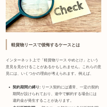
軽貨物リースで後悔するケースとは
インターネット上で「軽貨物リース やめとけ」という
意見を見かけることがあるかもしれません。これらの意
見には、いくつかの理由が考えられます。例えば、
契約期間の縛り:
リース契約には通常、一定の契約
期間が設けられており、途中で解約する場合には
違約金が発生することがあります。