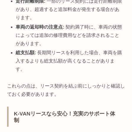
走行距離制限:
一部のリース契約には走行距離制限
があり、超過すると追加料金が発生する場合があ
ります。
車両の返却時の注意点:
契約満了時に、車両の状態
によっては追加の修理費用などを請求されること
があります。
総支払額:
長期間リースを利用した場合、車両を購
入するよりも総支払額が高くなることがありま
す。
これらの点は、リース契約を結ぶ前にしっかりと確認し
ておく必要があります。
K-VANリースなら安心！充実のサポート体
制