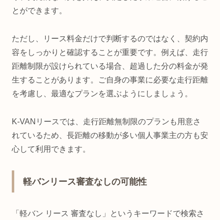
とができます。
ただし、リース料金だけで判断するのではなく、契約内
容をしっかりと確認することが重要です。例えば、走行
距離制限が設けられている場合、超過した分の料金が発
生することがあります。ご自身の事業に必要な走行距離
を考慮し、最適なプランを選ぶようにしましょう。
K-VANリースでは、走行距離無制限のプランも用意さ
れているため、長距離の移動が多い個人事業主の方も安
心して利用できます。
軽バンリース審査なしの可能性
「軽バン リース 審査なし」というキーワードで検索さ