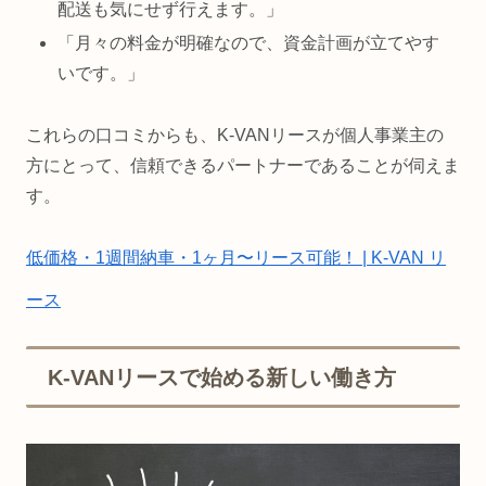
配送も気にせず行えます。」
「月々の料金が明確なので、資金計画が立てやす
いです。」
これらの口コミからも、K-VANリースが個人事業主の
方にとって、信頼できるパートナーであることが伺えま
す。
低価格・1週間納車・1ヶ月〜リース可能！ | K-VAN リ
ース
K-VANリースで始める新しい働き方