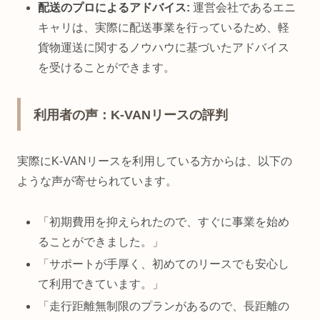
配送のプロによるアドバイス:
運営会社であるエニ
キャリは、実際に配送事業を行っているため、軽
貨物運送に関するノウハウに基づいたアドバイス
を受けることができます。
利用者の声：K-VANリースの評判
実際にK-VANリースを利用している方からは、以下の
ような声が寄せられています。
「初期費用を抑えられたので、すぐに事業を始め
ることができました。」
「サポートが手厚く、初めてのリースでも安心し
て利用できています。」
「走行距離無制限のプランがあるので、長距離の