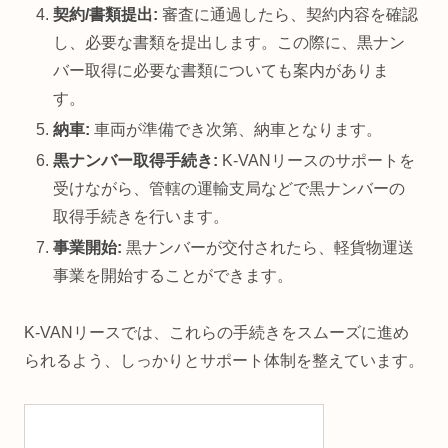
契約/書類提出:
審査に通過したら、契約内容を確認
し、必要な書類を提出します。この際に、黒ナン
バー取得に必要な書類についても案内がありま
す。
納車:
車両が準備でき次第、納車となります。
黒ナンバー取得手続き:
K-VANリースのサポートを
受けながら、管轄の運輸支局などで黒ナンバーの
取得手続きを行います。
事業開始:
黒ナンバーが交付されたら、軽貨物運送
事業を開始することができます。
K-VANリースでは、これらの手続きをスムーズに進め
られるよう、しっかりとサポート体制を整えています。