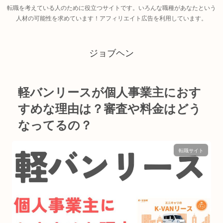
転職を考えている人のために役立つサイトです。いろんな職種があなたという
人材の可能性を求めています！アフィリエイト広告を利用しています。
ジョブヘン
軽バンリースが個人事業主におす
すめな理由は？審査や料金はどう
なってるの？
転職サイト