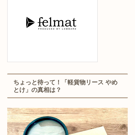
ちょっと待って！「軽貨物リース やめ
とけ」の真相は？