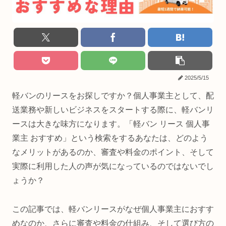
2025/5/15
軽バンのリースをお探しですか？個人事業主として、配
送業務や新しいビジネスをスタートする際に、軽バンリ
ースは大きな味方になります。「軽バン リース 個人事
業主 おすすめ」という検索をするあなたは、どのよう
なメリットがあるのか、審査や料金のポイント、そして
実際に利用した人の声が気になっているのではないでし
ょうか？
この記事では、軽バンリースがなぜ個人事業主におすす
めなのか、さらに審査や料金の仕組み、そして選び方の