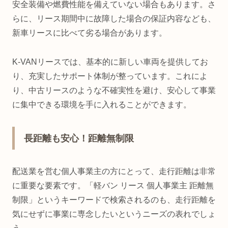
安全装備や燃費性能を備えていない場合もあります。さ
らに、リース期間中に故障した場合の保証内容なども、
新車リースに比べて劣る場合があります。
K-VANリースでは、基本的に新しい車両を提供してお
り、充実したサポート体制が整っています。これによ
り、中古リースのような不確実性を避け、安心して事業
に集中できる環境を手に入れることができます。
長距離も安心！距離無制限
配送業を営む個人事業主の方にとって、走行距離は非常
に重要な要素です。「軽バン リース 個人事業主 距離無
制限」というキーワードで検索されるのも、走行距離を
気にせずに事業に専念したいというニーズの表れでしょ