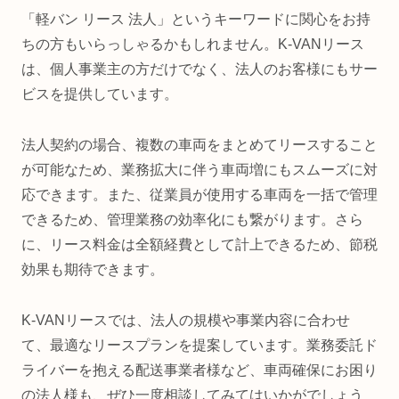
「軽バン リース 法人」というキーワードに関心をお持
ちの方もいらっしゃるかもしれません。K-VANリース
は、個人事業主の方だけでなく、法人のお客様にもサー
ビスを提供しています。
法人契約の場合、複数の車両をまとめてリースすること
が可能なため、業務拡大に伴う車両増にもスムーズに対
応できます。また、従業員が使用する車両を一括で管理
できるため、管理業務の効率化にも繋がります。さら
に、リース料金は全額経費として計上できるため、節税
効果も期待できます。
K-VANリースでは、法人の規模や事業内容に合わせ
て、最適なリースプランを提案しています。業務委託ド
ライバーを抱える配送事業者様など、車両確保にお困り
の法人様も、ぜひ一度相談してみてはいかがでしょう