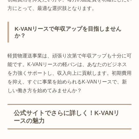
方にとって、最適な選択肢となります。
K-VANリースで年収アップを目指しません
か？
軽貨物運送事業は、頑張り次第で年収アップも十分に可
能です。K-VANリースの軽バンは、あなたのビジネス
を力強くサポートし、収入向上に貢献します。初期費用
を抑え、すぐに事業を始められるK-VANリースで、新
しい働き方を始めてみませんか？
公式サイトでさらに詳しく！K-VANリ
ースの魅力