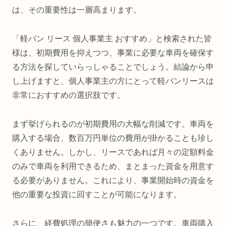
は、その重要性は一層高まります。
「軽バン リース 個人事業主 おすすめ」と検索された皆
様は、初期費用を抑えつつ、事業に必要な車両を確保す
る方法を探していらっしゃることでしょう。結論から申
し上げますと、個人事業主の方にとって軽バンリースは
非常におすすめの選択肢です。
まず挙げられるのが初期費用の大幅な削減です。車両を
購入する場合、数百万円単位の費用が掛かることも珍し
くありません。しかし、リースであれば月々の定額料金
のみで車両を利用できるため、まとまった資金を用意す
る必要がありません。これにより、事業開始時の資金を
他の重要な投資に回すことが可能になります。
さらに、経費処理の簡便さも魅力の一つです。車両購入