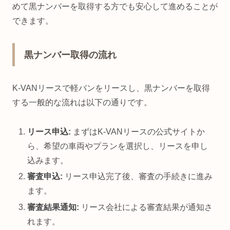
めて黒ナンバーを取得する方でも安心して進めることが
できます。
黒ナンバー取得の流れ
K-VANリースで軽バンをリースし、黒ナンバーを取得
する一般的な流れは以下の通りです。
リース申込:
まずはK-VANリースの公式サイトか
ら、希望の車両やプランを選択し、リースを申し
込みます。
審査申込:
リース申込完了後、審査の手続きに進み
ます。
審査結果通知:
リース会社による審査結果が通知さ
れます。