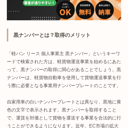
黒ナンバーとは？取得のメリット
「軽バン リース 個人事業主 黒ナンバー」というキーワ
ードで検索された方は、軽貨物運送事業を始めるにあた
って、黒ナンバーの取得に関心があることでしょう。黒
ナンバーは、軽貨物自動車を使用して貨物運送事業を行
う際に必要となる事業用ナンバープレートのことです。
自家用車の白いナンバープレートとは異なり、黒地に黄
色の文字で表示されます。黒ナンバーを取得すること
で、運賃を対価として貨物を運送する事業を合法的に行
うことができるようになります。近年、EC市場の拡大