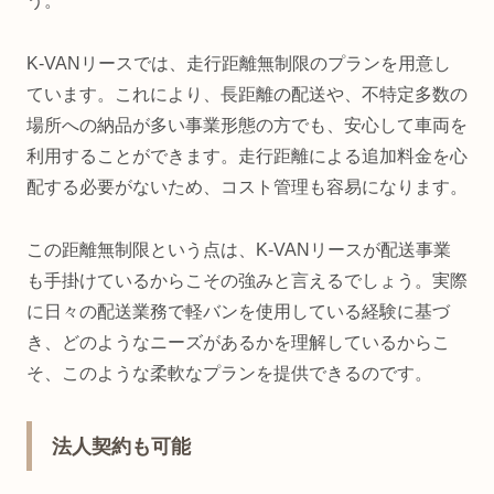
う。
K-VANリースでは、走行距離無制限のプランを用意し
ています。これにより、長距離の配送や、不特定多数の
場所への納品が多い事業形態の方でも、安心して車両を
利用することができます。走行距離による追加料金を心
配する必要がないため、コスト管理も容易になります。
この距離無制限という点は、K-VANリースが配送事業
も手掛けているからこその強みと言えるでしょう。実際
に日々の配送業務で軽バンを使用している経験に基づ
き、どのようなニーズがあるかを理解しているからこ
そ、このような柔軟なプランを提供できるのです。
法人契約も可能