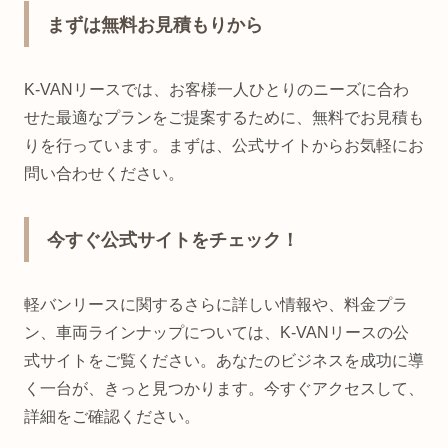
まずは無料お見積もりから
K-VANリースでは、お客様一人ひとりのニーズに合わ
せた最適なプランをご提案するために、無料でお見積も
りを行っています。まずは、公式サイトからお気軽にお
問い合わせください。
今すぐ公式サイトをチェック！
軽バンリースに関するさらに詳しい情報や、料金プラ
ン、車両ラインナップについては、K-VANリースの公
式サイトをご覧ください。あなたのビジネスを成功に導
く一台が、きっと見つかります。今すぐアクセスして、
詳細をご確認ください。