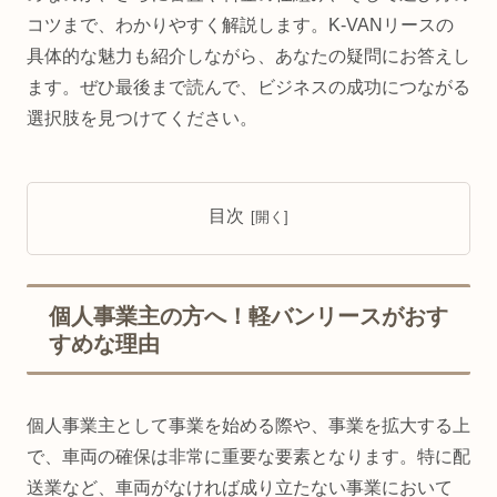
コツまで、わかりやすく解説します。K-VANリースの
具体的な魅力も紹介しながら、あなたの疑問にお答えし
ます。ぜひ最後まで読んで、ビジネスの成功につながる
選択肢を見つけてください。
目次
個人事業主の方へ！軽バンリースがおす
すめな理由
個人事業主として事業を始める際や、事業を拡大する上
で、車両の確保は非常に重要な要素となります。特に配
送業など、車両がなければ成り立たない事業において