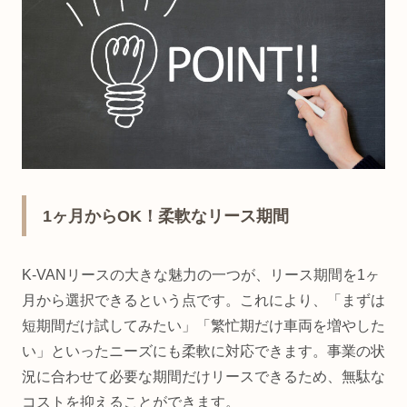
1ヶ月からOK！柔軟なリース期間
K-VANリースの大きな魅力の一つが、リース期間を1ヶ
月から選択できるという点です。これにより、「まずは
短期間だけ試してみたい」「繁忙期だけ車両を増やした
い」といったニーズにも柔軟に対応できます。事業の状
況に合わせて必要な期間だけリースできるため、無駄な
コストを抑えることができます。