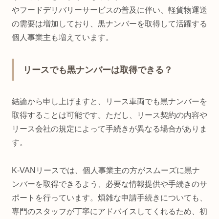
やフードデリバリーサービスの普及に伴い、軽貨物運送
の需要は増加しており、黒ナンバーを取得して活躍する
個人事業主も増えています。
リースでも黒ナンバーは取得できる？
結論から申し上げますと、リース車両でも黒ナンバーを
取得することは可能です。ただし、リース契約の内容や
リース会社の規定によって手続きが異なる場合がありま
す。
K-VANリースでは、個人事業主の方がスムーズに黒ナ
ンバーを取得できるよう、必要な情報提供や手続きのサ
ポートを行っています。煩雑な申請手続きについても、
専門のスタッフが丁寧にアドバイスしてくれるため、初