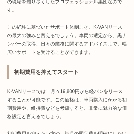
の現場を知り尽くしたプロフェッショナル集団なので
す。
この経験に基づいたサポート体制こそ、K-VANリース
の最大の強みと言えるでしょう。車両の選定から、黒ナ
ンバーの取得、日々の業務に関するアドバイスまで、幅
広いサポートを受けることができます。
初期費用を抑えてスタート
K-VANリースでは、月々19,800円から軽バンをリース
することが可能です。この価格は、車両購入にかかる初
期費用や、維持費などを考慮すると、非常に魅力的な価
格設定と言えるでしょう。
初期費用を抑えたい方や、毎月の固定費を明確にしたい