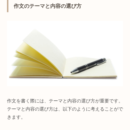
作文のテーマと内容の選び方
作文を書く際には、テーマと内容の選び方が重要です。
テーマと内容の選び方は、以下のように考えることがで
きます。