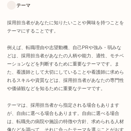
テーマ
採用担当者があなたに知りたいことや興味を持つことを
テーマにすることです。
例えば、転職理由や志望動機、自己PRや強み・弱みな
どは、採用担当者があなたの人柄や能力、適性、モチベ
ーションなどを判断するために重要なテーマです。ま
た、看護師として大切にしていることや看護師に求めら
れるスキルや資質などは、採用担当者があなたの専門性
や価値観などを知るために重要なテーマです。
テーマは、採用担当者から指定される場合もあります
が、自由に選べる場合もあります。自由に選べる場合
は、転職先の病院や施設の特徴や方針、求められる人材
像などを調べて、それに合ったテーマを選ぶことがおす