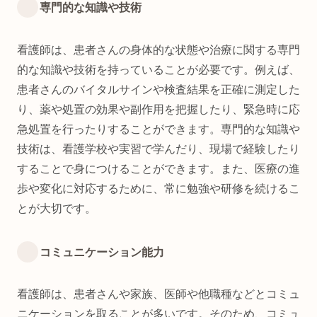
専門的な知識や技術
看護師は、患者さんの身体的な状態や治療に関する専門
的な知識や技術を持っていることが必要です。例えば、
患者さんのバイタルサインや検査結果を正確に測定した
り、薬や処置の効果や副作用を把握したり、緊急時に応
急処置を行ったりすることができます。専門的な知識や
技術は、看護学校や実習で学んだり、現場で経験したり
することで身につけることができます。また、医療の進
歩や変化に対応するために、常に勉強や研修を続けるこ
とが大切です。
コミュニケーション能力
看護師は、患者さんや家族、医師や他職種などとコミュ
ニケーションを取ることが多いです。そのため、コミュ