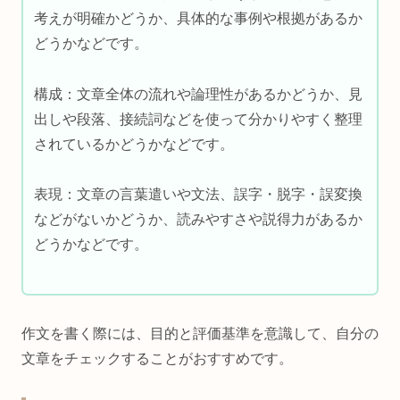
考えが明確かどうか、具体的な事例や根拠があるか
どうかなどです。
構成：文章全体の流れや論理性があるかどうか、見
出しや段落、接続詞などを使って分かりやすく整理
されているかどうかなどです。
表現：文章の言葉遣いや文法、誤字・脱字・誤変換
などがないかどうか、読みやすさや説得力があるか
どうかなどです。
作文を書く際には、目的と評価基準を意識して、自分の
文章をチェックすることがおすすめです。