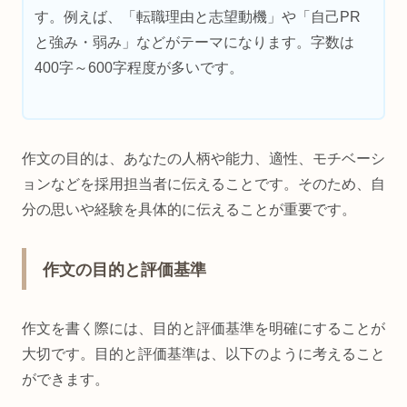
す。例えば、「転職理由と志望動機」や「自己PR
と強み・弱み」などがテーマになります。字数は
400字～600字程度が多いです。
作文の目的は、あなたの人柄や能力、適性、モチベーシ
ョンなどを採用担当者に伝えることです。そのため、自
分の思いや経験を具体的に伝えることが重要です。
作文の目的と評価基準
作文を書く際には、目的と評価基準を明確にすることが
大切です。目的と評価基準は、以下のように考えること
ができます。