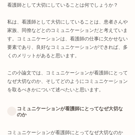
看護師として大切にしていることは何でしょうか？
私は、看護師として大切にしていることは、患者さんや
家族、同僚などとのコミュニケーションだと考えていま
す。コミュニケーションは、看護師の仕事に欠かせない
要素であり、良好なコミュニケーションができれば、多
くのメリットがあると思います。
この小論文では、コミュニケーションが看護師にとって
なぜ大切なのか、そしてどのようにコミュニケーション
を取るべきかについて述べたいと思います。
コミュニケーションが看護師にとってなぜ大切な
のか
コミュニケーションが看護師にとってなぜ大切なのか