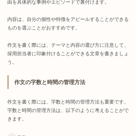
由を具体的な事例やエピソードで裏付けます。
内容は、自分の個性や特徴をアピールすることができる
ものを選ぶことがおすすめです。
作文を書く際には、テーマと内容の選び方に注意して、
採用担当者に印象付けることができる文章を書きましょ
う。
作文の字数と時間の管理方法
作文を書く際には、字数と時間の管理方法も重要です。
字数と時間の管理方法は、以下のように考えることがで
きます。