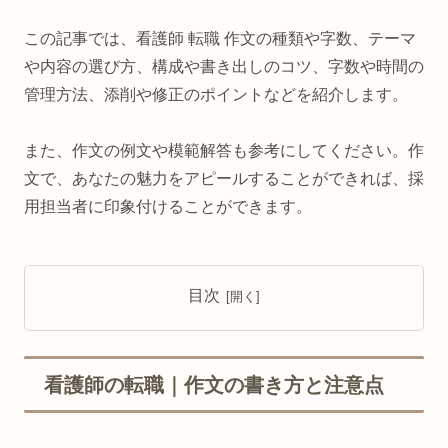
この記事では、看護師 転職 作文の種類や字数、テーマ
や内容の選び方、構成や書き出しのコツ、字数や時間の
管理方法、添削や修正のポイントなどを紹介します。
また、作文の例文や模範解答も参考にしてください。作
文で、あなたの魅力をアピールすることができれば、採
用担当者に印象付けることができます。
目次
看護師の転職｜作文の書き方と注意点