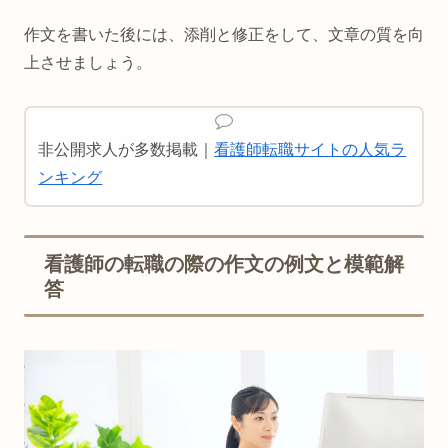
作文を書いた後には、添削と修正をして、文章の質を向
上させましょう。
非公開求人が多数掲載｜
看護師転職サイトの人気ラ
ンキング
看護師の転職の際の作文の例文と模範解
答