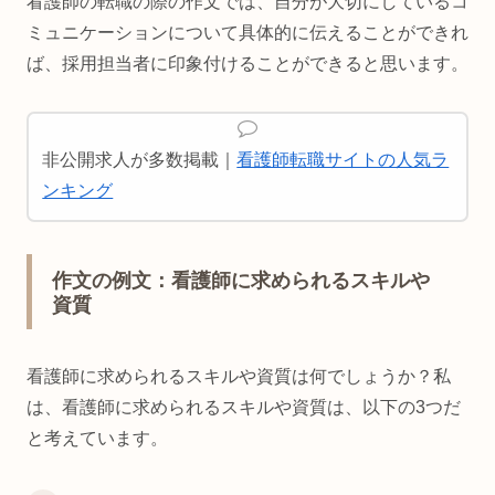
看護師の転職の際の作文では、自分が大切にしているコ
ミュニケーションについて具体的に伝えることができれ
ば、採用担当者に印象付けることができると思います。
非公開求人が多数掲載｜
看護師転職サイトの人気ラ
ンキング
作文の例文：看護師に求められるスキルや
資質
看護師に求められるスキルや資質は何でしょうか？私
は、看護師に求められるスキルや資質は、以下の3つだ
と考えています。