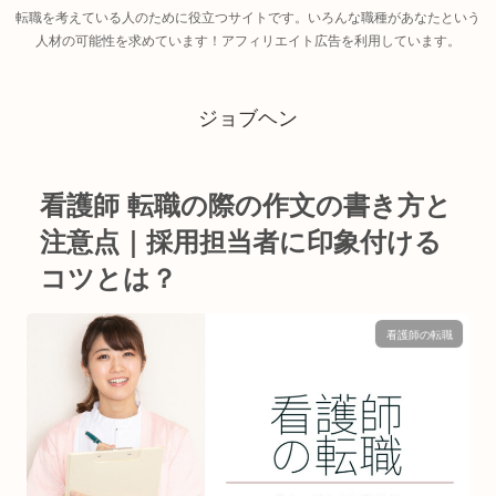
転職を考えている人のために役立つサイトです。いろんな職種があなたという
人材の可能性を求めています！アフィリエイト広告を利用しています。
ジョブヘン
看護師 転職の際の作文の書き方と
注意点｜採用担当者に印象付ける
コツとは？
看護師の転職