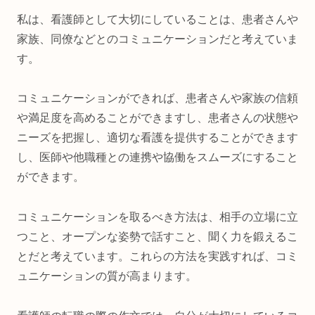
私は、看護師として大切にしていることは、患者さんや
家族、同僚などとのコミュニケーションだと考えていま
す。
コミュニケーションができれば、患者さんや家族の信頼
や満足度を高めることができますし、患者さんの状態や
ニーズを把握し、適切な看護を提供することができます
し、医師や他職種との連携や協働をスムーズにすること
ができます。
コミュニケーションを取るべき方法は、相手の立場に立
つこと、オープンな姿勢で話すこと、聞く力を鍛えるこ
とだと考えています。これらの方法を実践すれば、コミ
ュニケーションの質が高まります。