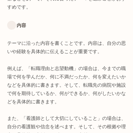
すめです。
内容
テーマに沿った内容を書くことです。内容は、自分の思
いや経験を具体的に伝えることが重要です。
例えば、「転職理由と志望動機」の場合は、今までの職
場で何を学んだか、何に不満だったか、何を変えたいか
などを具体的に書きます。そして、転職先の病院や施設
で何を期待しているか、何ができるか、何がしたいかな
どを具体的に書きます。
また、「看護師として大切にしていること」の場合は、
自分の看護観や信念を述べます。そして、その根拠や理