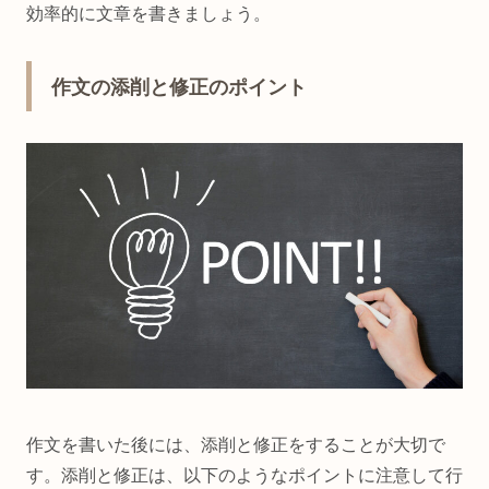
効率的に文章を書きましょう。
作文の添削と修正のポイント
作文を書いた後には、添削と修正をすることが大切で
す。添削と修正は、以下のようなポイントに注意して行