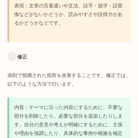
表現：文章の言葉遣いや文法、誤字・脱字・誤変
換などがないかどうか、読みやすさや説得力があ
るかどうかなどです。
修正
添削で指摘された箇所を改善することです。修正では、
以下のような方法で行います。
内容：テーマに沿った内容にするために、不要な
部分を削除したり、必要な部分を追加したりしま
す。自分の意見や考えが明確にするために、主張
や理由を強調したり、具体的な事例や根拠を補足