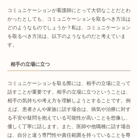
コミュニケーションが看護師にとって大切なことだとわ
かったとしても、コミュニケーションを取るべき方法は
どのようなものでしょうか？私は、コミュニケーション
を取るべき方法は、以下のようなものだと考えていま
す。
相手の立場に立つ
コミュニケーションを取る際には、相手の立場に立って
話すことが重要です。相手の立場に立つということは、
相手の気持ちや考え方を理解しようとすることです。例
えば、患者さんや家族に話す場合は、病気や治療に対す
る不安や疑問を抱えている可能性が高いことを想像し、
優しく丁寧に話します。また、医師や他職種に話す場合
は、自分と違う専門性や責任範囲を持っていることを尊