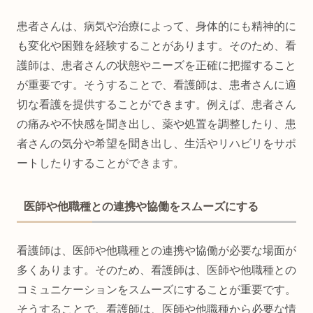
患者さんは、病気や治療によって、身体的にも精神的に
も変化や困難を経験することがあります。そのため、看
護師は、患者さんの状態やニーズを正確に把握すること
が重要です。そうすることで、看護師は、患者さんに適
切な看護を提供することができます。例えば、患者さん
の痛みや不快感を聞き出し、薬や処置を調整したり、患
者さんの気分や希望を聞き出し、生活やリハビリをサポ
ートしたりすることができます。
医師や他職種との連携や協働をスムーズにする
看護師は、医師や他職種との連携や協働が必要な場面が
多くあります。そのため、看護師は、医師や他職種との
コミュニケーションをスムーズにすることが重要です。
そうすることで、看護師は、医師や他職種から必要な情