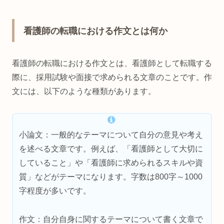
看護師の転職における作文とは何か
看護師の転職における作文とは、看護師として転職する
際に、採用試験や面接で求められる文章のことです。作
文には、以下のような種類があります。
小論文：一般的なテーマについて自分の意見や考え
を述べる文章です。例えば、「看護師として大切に
していること」や「看護師に求められるスキルや資
質」などがテーマになります。字数は800字～1000
字程度が多いです。
作文：自分自身に関するテーマについて書く文章で