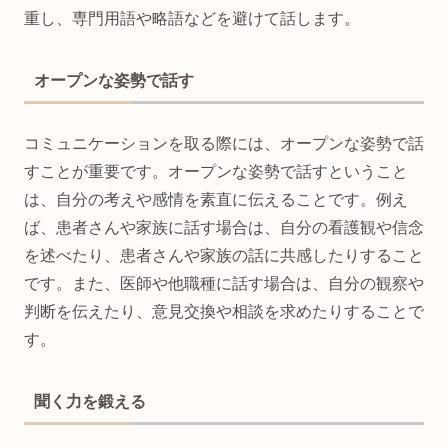
重し、専門用語や略語などを避けて話します。
オープンな姿勢で話す
コミュニケーションを取る際には、オープンな姿勢で話
すことが重要です。オープンな姿勢で話すということ
は、自分の考えや感情を素直に伝えることです。例え
ば、患者さんや家族に話す場合は、自分の看護観や信念
を述べたり、患者さんや家族の話に共感したりすること
です。また、医師や他職種に話す場合は、自分の観察や
判断を伝えたり、意見交換や相談を求めたりすることで
す。
聞く力を鍛える