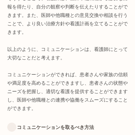
報を得たり、自分の観察や判断を伝えたりすることがで
きます。また、医師や他職種との意見交換や相談を行う
ことで、より良い治療方針や看護計画を立てることがで
きます。
以上のように、コミュニケーションは、看護師にとって
大切なことだと考えます。
コミュニケーションができれば、患者さんや家族の信頼
や満足度を高めることができますし、患者さんの状態や
ニーズを把握し、適切な看護を提供することができます
し、医師や他職種との連携や協働をスムーズにすること
ができます。
コミュニケーションを取るべき方法