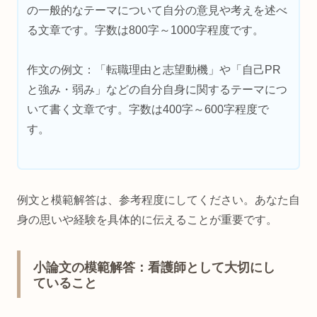
の一般的なテーマについて自分の意見や考えを述べ
る文章です。字数は800字～1000字程度です。
作文の例文：「転職理由と志望動機」や「自己PR
と強み・弱み」などの自分自身に関するテーマにつ
いて書く文章です。字数は400字～600字程度で
す。
例文と模範解答は、参考程度にしてください。あなた自
身の思いや経験を具体的に伝えることが重要です。
小論文の模範解答：看護師として大切にし
ていること