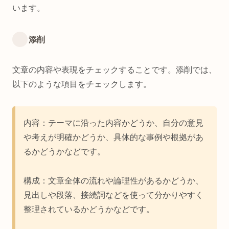
います。
添削
文章の内容や表現をチェックすることです。添削では、
以下のような項目をチェックします。
内容：テーマに沿った内容かどうか、自分の意見
や考えが明確かどうか、具体的な事例や根拠があ
るかどうかなどです。
構成：文章全体の流れや論理性があるかどうか、
見出しや段落、接続詞などを使って分かりやすく
整理されているかどうかなどです。