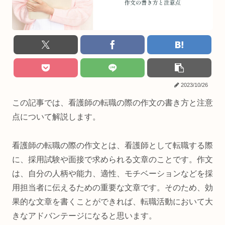
2023/10/26
この記事では、看護師の転職の際の作文の書き方と注意
点について解説します。
看護師の転職の際の作文とは、看護師として転職する際
に、採用試験や面接で求められる文章のことです。作文
は、自分の人柄や能力、適性、モチベーションなどを採
用担当者に伝えるための重要な文章です。そのため、効
果的な文章を書くことができれば、転職活動において大
きなアドバンテージになると思います。