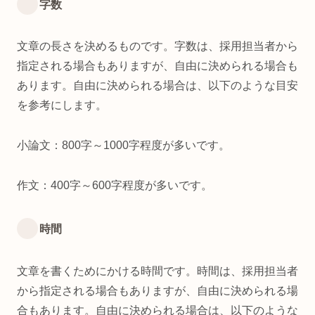
字数
文章の長さを決めるものです。字数は、採用担当者から
指定される場合もありますが、自由に決められる場合も
あります。自由に決められる場合は、以下のような目安
を参考にします。
小論文：800字～1000字程度が多いです。
作文：400字～600字程度が多いです。
時間
文章を書くためにかける時間です。時間は、採用担当者
から指定される場合もありますが、自由に決められる場
合もあります。自由に決められる場合は、以下のような