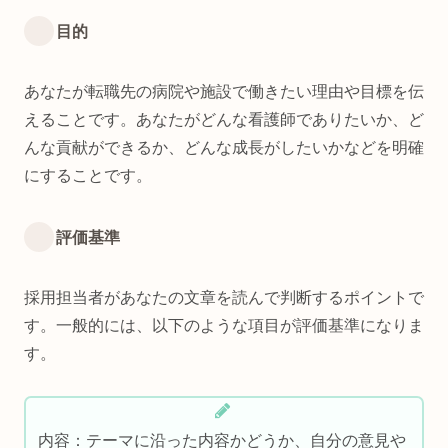
目的
あなたが転職先の病院や施設で働きたい理由や目標を伝
えることです。あなたがどんな看護師でありたいか、ど
んな貢献ができるか、どんな成長がしたいかなどを明確
にすることです。
評価基準
採用担当者があなたの文章を読んで判断するポイントで
す。一般的には、以下のような項目が評価基準になりま
す。
内容：テーマに沿った内容かどうか、自分の意見や