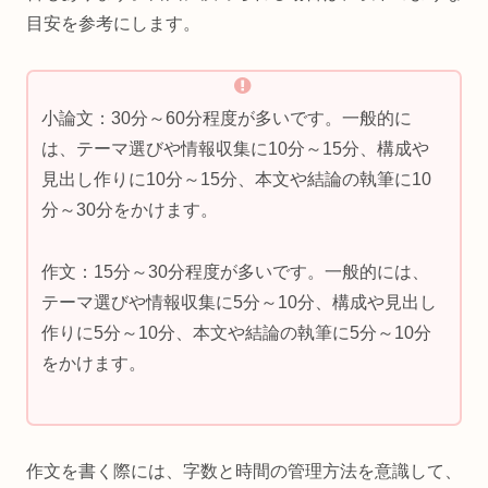
目安を参考にします。
小論文：30分～60分程度が多いです。一般的に
は、テーマ選びや情報収集に10分～15分、構成や
見出し作りに10分～15分、本文や結論の執筆に10
分～30分をかけます。
作文：15分～30分程度が多いです。一般的には、
テーマ選びや情報収集に5分～10分、構成や見出し
作りに5分～10分、本文や結論の執筆に5分～10分
をかけます。
作文を書く際には、字数と時間の管理方法を意識して、