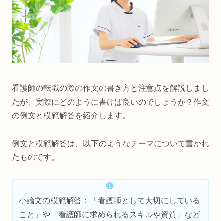
看護師の転職の際の作文の書き方と注意点を解説しまし
たが、実際にどのように書けば良いのでしょうか？作文
の例文と模範解答を紹介します。
例文と模範解答は、以下のようなテーマについて書かれ
たものです。
小論文の模範解答：「看護師として大切にしている
こと」や「看護師に求められるスキルや資質」など