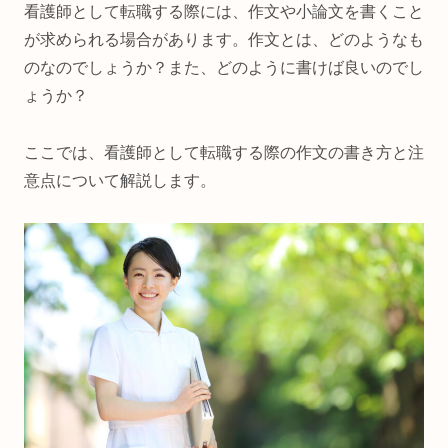
看護師として転職する際には、作文や小論文を書くこと
が求められる場合があります。作文とは、どのようなも
のなのでしょうか？また、どのように書けば良いのでし
ょうか？
ここでは、看護師として転職する際の作文の書き方と注
意点について解説します。