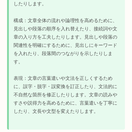
したりします。
構成：文章全体の流れや論理性を高めるために、
見出しや段落の順序を入れ替えたり、接続詞や文
章の入り方を工夫したりします。見出しや段落の
関連性を明確にするために、見出しにキーワード
を入れたり、段落間のつながりを示したりしま
す。
表現：文章の言葉遣いや文法を正しくするため
に、誤字・脱字・誤変換を訂正したり、文法的に
不自然な箇所を修正したりします。文章の読みや
すさや説得力を高めるために、言葉遣いを丁寧に
したり、文長や文型を変えたりします。