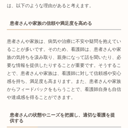
は、以下のような理由があると考えます。
患者さんや家族の信頼や満足度を高める
患者さんや家族は、病気や治療に不安や疑問を抱えてい
ることが多いです。そのため、看護師は、患者さんや家
族の気持ちを汲み取り、親身になって話を聞いたり、必
要な情報を提供したりすることが重要です。そうするこ
とで、患者さんや家族は、看護師に対して信頼感や安心
感を持ち、満足度も高まります。また、患者さんや家族
からフィードバックをもらうことで、看護師自身も自信
や達成感を得ることができます。
患者さんの状態やニーズを把握し、適切な看護を提
供する