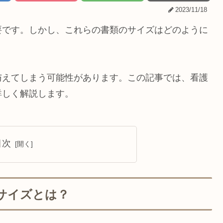
2023/11/18
要です。しかし、これらの書類のサイズはどのように
与えてしまう可能性があります。この記事では、看護
詳しく解説します。
目次
サイズとは？