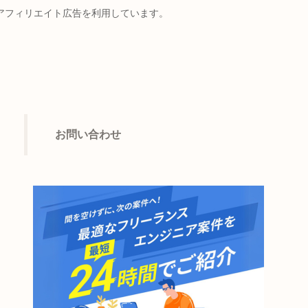
アフィリエイト広告を利用しています。
お問い合わせ