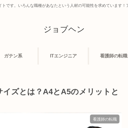
イトです。いろんな職種があなたという人材の可能性を求めています！
ジョブヘン
ガテン系
ITエンジニア
看護師の転職
イズとは？A4とA5のメリットと
看護師の転職