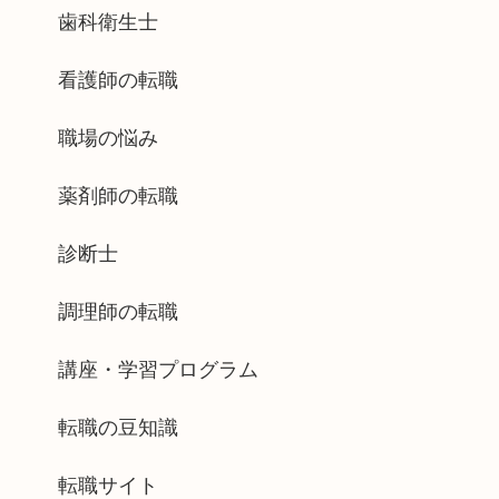
歯科衛生士
看護師の転職
職場の悩み
薬剤師の転職
診断士
調理師の転職
講座・学習プログラム
転職の豆知識
転職サイト