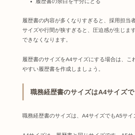
履歴書の余白を十分にとる
履歴書の内容が多くなりすぎると、採用担当
サイズや行間が狭すぎると、圧迫感が生じま
できなくなります。
履歴書のサイズをA4サイズにする場合は、こ
やすい履歴書を作成しましょう。
職務経歴書のサイズはA4サイズで
職務経歴書のサイズは、A4サイズでもA5サ