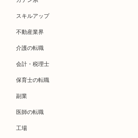
ガテン系
スキルアップ
不動産業界
介護の転職
会計・税理士
保育士の転職
副業
医師の転職
工場