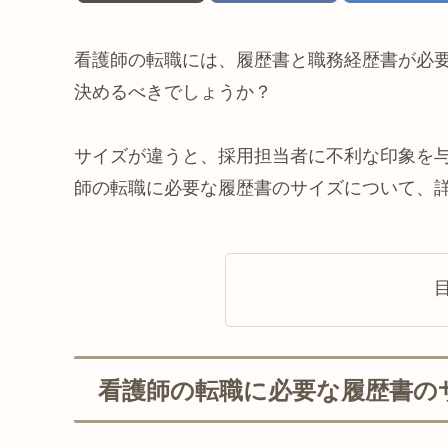
看護師の転職には、履歴書と職務経歴書が必
決めるべきでしょうか？
サイズが違うと、採用担当者に不利な印象を
師の転職に必要な履歴書のサイズについて、
看護師の転職に必要な履歴書の