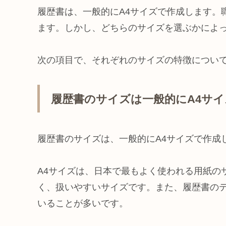
履歴書は、一般的にA4サイズで作成します。
ます。しかし、どちらのサイズを選ぶかによ
次の項目で、それぞれのサイズの特徴につい
履歴書のサイズは一般的にA4サイ
履歴書のサイズは、一般的にA4サイズで作成
A4サイズは、日本で最もよく使われる用紙の
く、扱いやすいサイズです。また、履歴書のテ
いることが多いです。