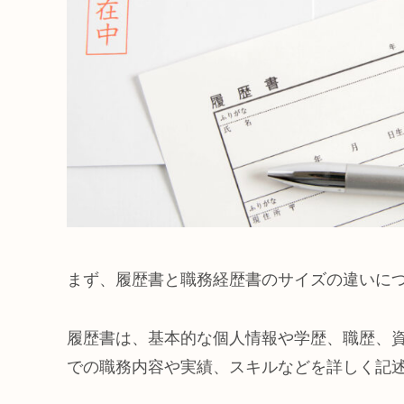
まず、履歴書と職務経歴書のサイズの違いに
履歴書は、基本的な個人情報や学歴、職歴、
での職務内容や実績、スキルなどを詳しく記