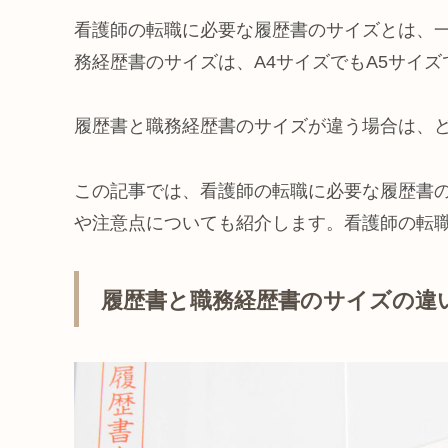
看護師の転職に必要な履歴書のサイズとは、一
務経歴書のサイズは、A4サイズでもA5サイ
履歴書と職務経歴書のサイズが違う場合は、
この記事では、看護師の転職に必要な履歴書
や注意点についても紹介します。看護師の転
履歴書と職務経歴書のサイズの違