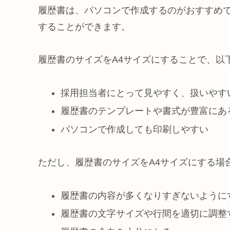
履歴書は、パソコンで作成するのがおすすめで
することができます。
履歴書のサイズをA4サイズにすることで、以
採用担当者にとって見やすく、扱いやす
履歴書のテンプレートや書式が豊富にあ
パソコンで作成しても印刷しやすい
ただし、履歴書のサイズをA4サイズにする場
履歴書の内容が多くなりすぎないように
履歴書の文字サイズや行間を適切に調整