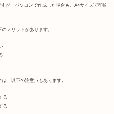
すが、パソコンで作成した場合も、A4サイズで印刷
下のメリットがあります。
い
る
合は、以下の注意点もあります。
する
する