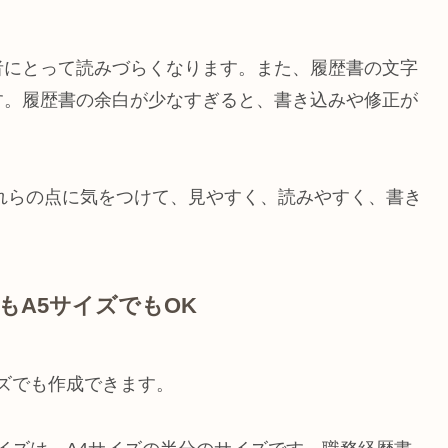
者にとって読みづらくなります。また、履歴書の文字
す。履歴書の余白が少なすぎると、書き込みや修正が
れらの点に気をつけて、見やすく、読みやすく、書き
もA5サイズでもOK
イズでも作成できます。