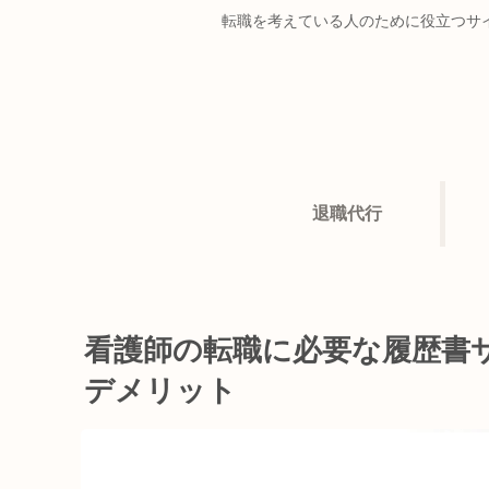
転職を考えている人のために役立つサ
退職代行
看護師の転職に必要な履歴書サ
デメリット