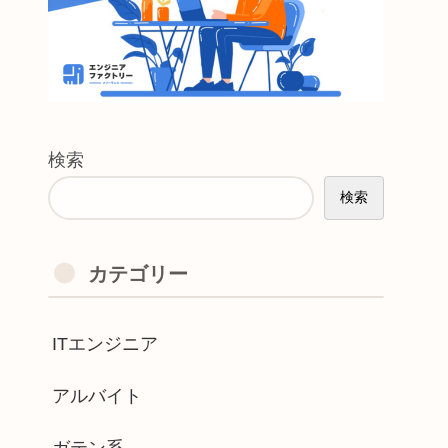
検索
検索
カテゴリー
ITエンジニア
アルバイト