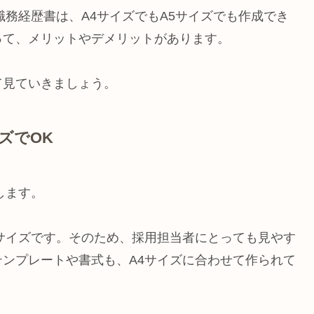
職務経歴書は、A4サイズでもA5サイズでも作成でき
って、メリットやデメリットがあります。
て見ていきましょう。
ズでOK
します。
サイズです。そのため、採用担当者にとっても見やす
ンプレートや書式も、A4サイズに合わせて作られて