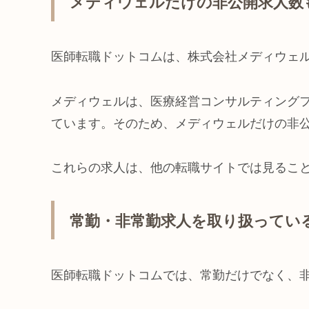
メディウェルだけの非公開求人数
医師転職ドットコムは、株式会社メディウェ
メディウェルは、医療経営コンサルティング
ています。そのため、メディウェルだけの非
これらの求人は、他の転職サイトでは見るこ
常勤・非常勤求人を取り扱ってい
医師転職ドットコムでは、常勤だけでなく、