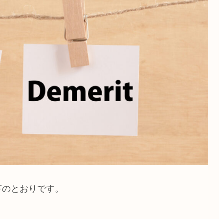
下のとおりです。