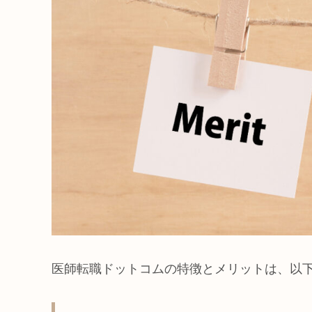
医師転職ドットコムの特徴とメリットは、以