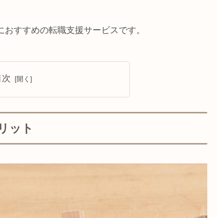
師におすすめの転職支援サービスです。
目次
リット