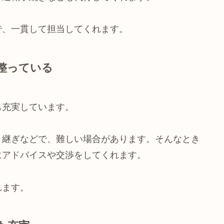
で、一貫して担当してくれます。
整っている
も充実しています。
き継ぎなどで、難しい場合があります。そんなとき
にアドバイスや交渉をしてくれます。
れます。