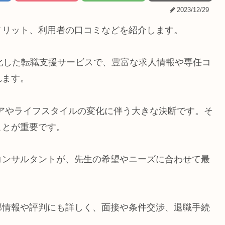
2023/12/29
メリット、利用者の口コミなどを紹介します。
化した転職支援サービスで、豊富な求人情報や専任コ
れます。
リアやライフスタイルの変化に伴う大きな決断です。そ
ことが重要です。
コンサルタントが、先生の希望やニーズに合わせて最
部情報や評判にも詳しく、面接や条件交渉、退職手続