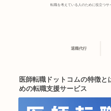
転職を考えている人のために役立つサ
退職代行
医師転職ドットコムの特徴とは？
めの転職支援サービス