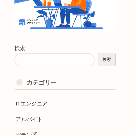
検索
検索
カテゴリー
ITエンジニア
アルバイト