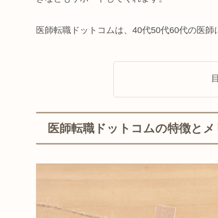
医師転職ドットコムは、40代50代60代の医
医師転職ドットコムの特徴とメ