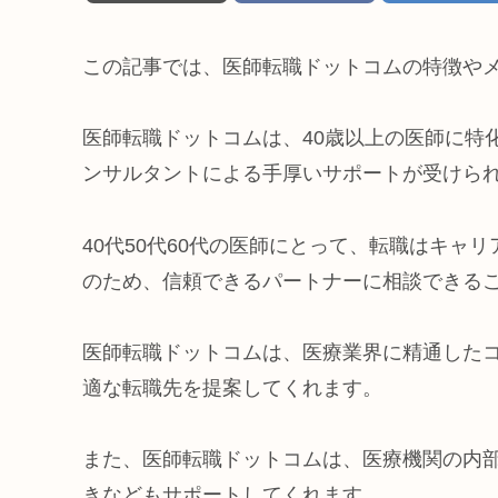
この記事では、医師転職ドットコムの特徴や
医師転職ドットコムは、40歳以上の医師に特
ンサルタントによる手厚いサポートが受けら
40代50代60代の医師にとって、転職はキャ
のため、信頼できるパートナーに相談できる
医師転職ドットコムは、医療業界に精通した
適な転職先を提案してくれます。
また、医師転職ドットコムは、医療機関の内
きなどもサポートしてくれます。