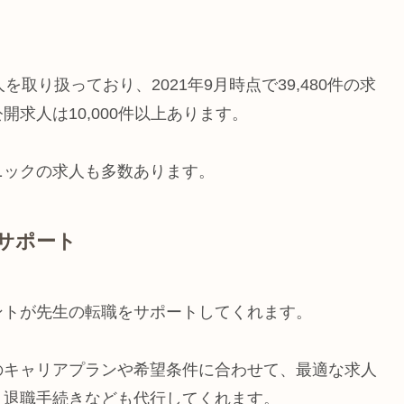
取り扱っており、2021年9月時点で39,480件の求
求人は10,000件以上あります。
ニックの求人も多数あります。
サポート
ントが先生の転職をサポートしてくれます。
のキャリアプランや希望条件に合わせて、最適な求人
、退職手続きなども代行してくれます。