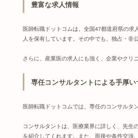
豊富な求人情報
医師転職ドットコムは、全国47都道府県の求人を
人を保有しています。その中でも、独占・非公開
さらに、産業医の求人にも強く、企業やクリ
専任コンサルタントによる手厚い
医師転職ドットコムでは、専任のコンサルタ
コンサルタントは、医療業界に詳しく、先生
を紹介してくれます。また、面接や条件交渉