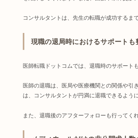
コンサルタントは、先生の転職が成功するま
現職の退局時におけるサポートも
医師転職ドットコムでは、退職時のサポート
医師の退職は、医局や医療機関との関係や引
は、コンサルタントが円満に退職できるよう
また、退職後のアフターフォローも行ってく