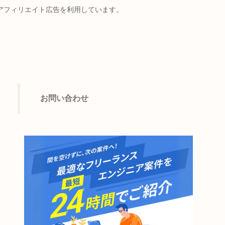
アフィリエイト広告を利用しています。
お問い合わせ