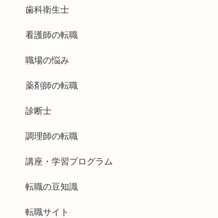
歯科衛生士
看護師の転職
職場の悩み
薬剤師の転職
診断士
調理師の転職
講座・学習プログラム
転職の豆知識
転職サイト