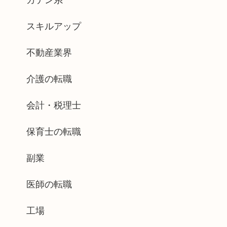
ガテン系
スキルアップ
不動産業界
介護の転職
会計・税理士
保育士の転職
副業
医師の転職
工場